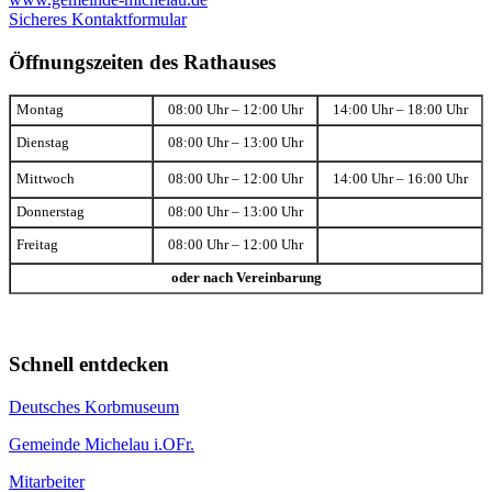
Sicheres Kontaktformular
Öffnungszeiten des Rathauses
Montag
08:00 Uhr – 12:00 Uhr
14:00 Uhr – 18:00 Uhr
Dienstag
08:00 Uhr – 13:00 Uhr
Mittwoch
08:00 Uhr – 12:00 Uhr
14:00 Uhr – 16:00 Uhr
Donnerstag
08:00 Uhr – 13:00 Uhr
Freitag
08:00 Uhr – 12:00 Uhr
oder nach Vereinbarung
Schnell entdecken
Deutsches Korbmuseum
Gemeinde Michelau i.OFr.
Mitarbeiter