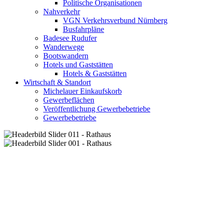
Politische Organisationen
Nahverkehr
VGN Verkehrsverbund Nürnberg
Busfahrpläne
Badesee Rudufer
Wanderwege
Bootswandern
Hotels und Gaststätten
Hotels & Gaststätten
Wirtschaft & Standort
Michelauer Einkaufskorb
Gewerbeflächen
Veröffentlichung Gewerbebetriebe
Gewerbebetriebe