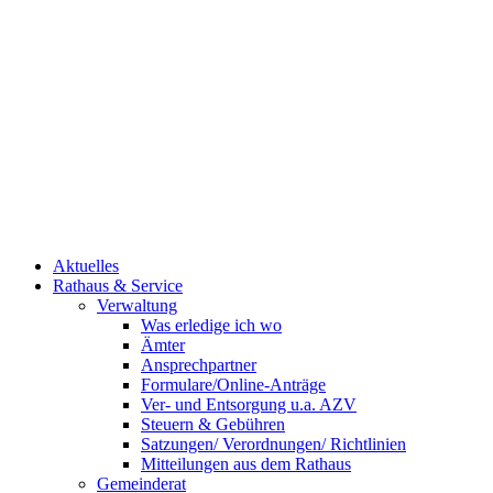
Aktuelles
Rathaus & Service
Verwaltung
Was erledige ich wo
Ämter
Ansprechpartner
Formulare/Online-Anträge
Ver- und Entsorgung u.a. AZV
Steuern & Gebühren
Satzungen/ Verordnungen/ Richtlinien
Mitteilungen aus dem Rathaus
Gemeinderat