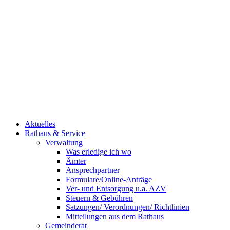
Aktuelles
Rathaus & Service
Verwaltung
Was erledige ich wo
Ämter
Ansprechpartner
Formulare/Online-Anträge
Ver- und Entsorgung u.a. AZV
Steuern & Gebühren
Satzungen/ Verordnungen/ Richtlinien
Mitteilungen aus dem Rathaus
Gemeinderat