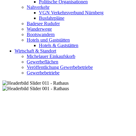
Politische Organisationen
Nahverkehr
VGN Verkehrsverbund Nürnberg
Busfahrpläne
Badesee Rudufer
Wanderwege
Bootswandern
Hotels und Gaststätten
Hotels & Gaststätten
Wirtschaft & Standort
Michelauer Einkaufskorb
Gewerbeflächen
Veröffentlichung Gewerbebetriebe
Gewerbebetriebe