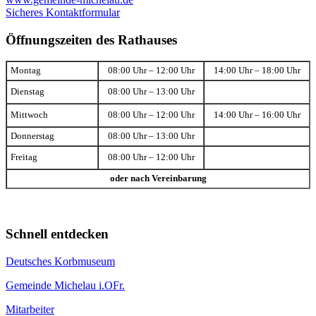
Sicheres Kontaktformular
Öffnungszeiten des Rathauses
Montag
08:00 Uhr – 12:00 Uhr
14:00 Uhr – 18:00 Uhr
Dienstag
08:00 Uhr – 13:00 Uhr
Mittwoch
08:00 Uhr – 12:00 Uhr
14:00 Uhr – 16:00 Uhr
Donnerstag
08:00 Uhr – 13:00 Uhr
Freitag
08:00 Uhr – 12:00 Uhr
oder nach Vereinbarung
Schnell entdecken
Deutsches Korbmuseum
Gemeinde Michelau i.OFr.
Mitarbeiter