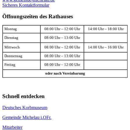
Sicheres Kontaktformular
Öffnungszeiten des Rathauses
Montag
08:00 Uhr – 12:00 Uhr
14:00 Uhr – 18:00 Uhr
Dienstag
08:00 Uhr – 13:00 Uhr
Mittwoch
08:00 Uhr – 12:00 Uhr
14:00 Uhr – 16:00 Uhr
Donnerstag
08:00 Uhr – 13:00 Uhr
Freitag
08:00 Uhr – 12:00 Uhr
oder nach Vereinbarung
Schnell entdecken
Deutsches Korbmuseum
Gemeinde Michelau i.OFr.
Mitarbeiter