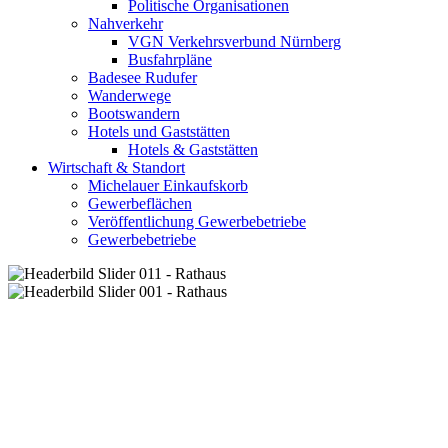
Politische Organisationen
Nahverkehr
VGN Verkehrsverbund Nürnberg
Busfahrpläne
Badesee Rudufer
Wanderwege
Bootswandern
Hotels und Gaststätten
Hotels & Gaststätten
Wirtschaft & Standort
Michelauer Einkaufskorb
Gewerbeflächen
Veröffentlichung Gewerbebetriebe
Gewerbebetriebe