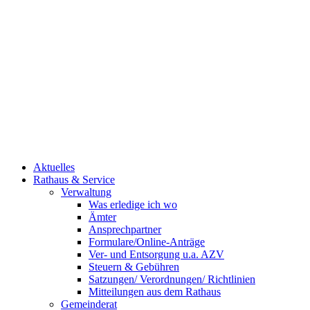
Aktuelles
Rathaus & Service
Verwaltung
Was erledige ich wo
Ämter
Ansprechpartner
Formulare/Online-Anträge
Ver- und Entsorgung u.a. AZV
Steuern & Gebühren
Satzungen/ Verordnungen/ Richtlinien
Mitteilungen aus dem Rathaus
Gemeinderat