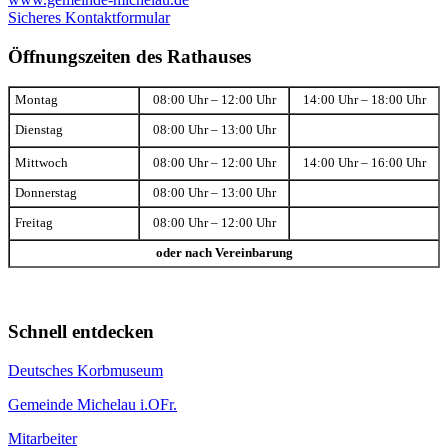
Sicheres Kontaktformular
Öffnungszeiten des Rathauses
Montag
08:00 Uhr – 12:00 Uhr
14:00 Uhr – 18:00 Uhr
Dienstag
08:00 Uhr – 13:00 Uhr
Mittwoch
08:00 Uhr – 12:00 Uhr
14:00 Uhr – 16:00 Uhr
Donnerstag
08:00 Uhr – 13:00 Uhr
Freitag
08:00 Uhr – 12:00 Uhr
oder nach Vereinbarung
Schnell entdecken
Deutsches Korbmuseum
Gemeinde Michelau i.OFr.
Mitarbeiter