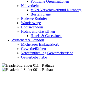
Politische Organisationen
Nahverkehr
VGN Verkehrsverbund Nürnberg
Busfahrpläne
Badesee Rudufer
Wanderwege
Bootswandern
Hotels und Gaststätten
Hotels & Gaststätten
Wirtschaft & Standort
Michelauer Einkaufskorb
Gewerbeflächen
Veröffentlichung Gewerbebetriebe
Gewerbebetriebe