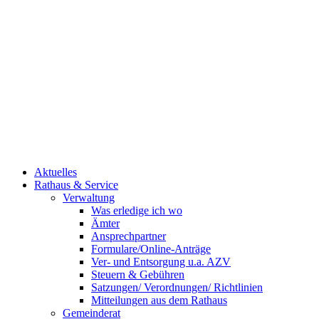
Aktuelles
Rathaus & Service
Verwaltung
Was erledige ich wo
Ämter
Ansprechpartner
Formulare/Online-Anträge
Ver- und Entsorgung u.a. AZV
Steuern & Gebühren
Satzungen/ Verordnungen/ Richtlinien
Mitteilungen aus dem Rathaus
Gemeinderat