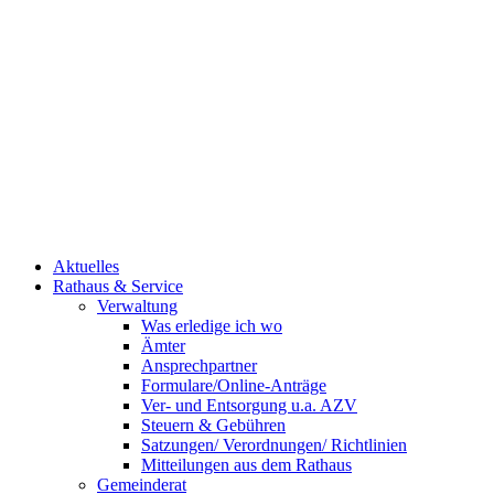
Aktuelles
Rathaus & Service
Verwaltung
Was erledige ich wo
Ämter
Ansprechpartner
Formulare/Online-Anträge
Ver- und Entsorgung u.a. AZV
Steuern & Gebühren
Satzungen/ Verordnungen/ Richtlinien
Mitteilungen aus dem Rathaus
Gemeinderat