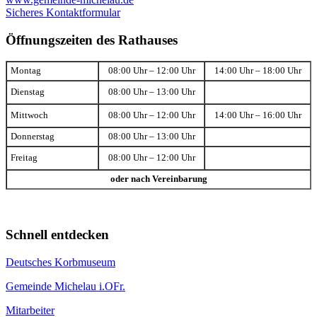
Sicheres Kontaktformular
Öffnungszeiten des Rathauses
Montag
08:00 Uhr – 12:00 Uhr
14:00 Uhr – 18:00 Uhr
Dienstag
08:00 Uhr – 13:00 Uhr
Mittwoch
08:00 Uhr – 12:00 Uhr
14:00 Uhr – 16:00 Uhr
Donnerstag
08:00 Uhr – 13:00 Uhr
Freitag
08:00 Uhr – 12:00 Uhr
oder nach Vereinbarung
Schnell entdecken
Deutsches Korbmuseum
Gemeinde Michelau i.OFr.
Mitarbeiter