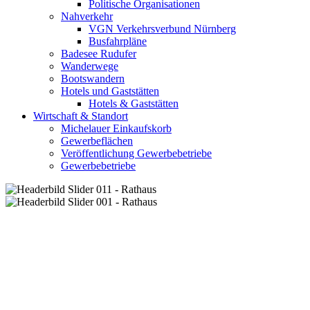
Politische Organisationen
Nahverkehr
VGN Verkehrsverbund Nürnberg
Busfahrpläne
Badesee Rudufer
Wanderwege
Bootswandern
Hotels und Gaststätten
Hotels & Gaststätten
Wirtschaft & Standort
Michelauer Einkaufskorb
Gewerbeflächen
Veröffentlichung Gewerbebetriebe
Gewerbebetriebe