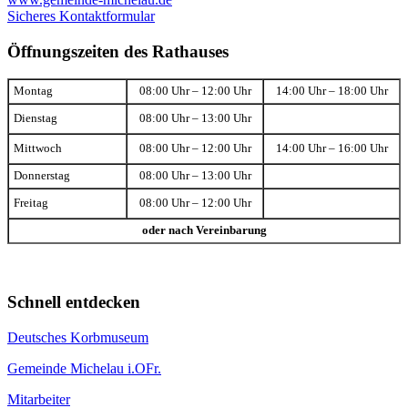
Sicheres Kontaktformular
Öffnungszeiten des Rathauses
Montag
08:00 Uhr – 12:00 Uhr
14:00 Uhr – 18:00 Uhr
Dienstag
08:00 Uhr – 13:00 Uhr
Mittwoch
08:00 Uhr – 12:00 Uhr
14:00 Uhr – 16:00 Uhr
Donnerstag
08:00 Uhr – 13:00 Uhr
Freitag
08:00 Uhr – 12:00 Uhr
oder nach Vereinbarung
Schnell entdecken
Deutsches Korbmuseum
Gemeinde Michelau i.OFr.
Mitarbeiter