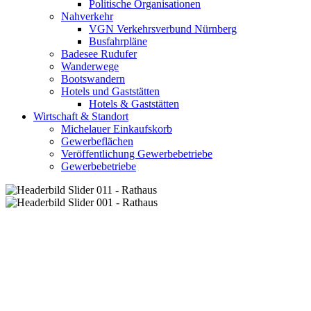
Politische Organisationen
Nahverkehr
VGN Verkehrsverbund Nürnberg
Busfahrpläne
Badesee Rudufer
Wanderwege
Bootswandern
Hotels und Gaststätten
Hotels & Gaststätten
Wirtschaft & Standort
Michelauer Einkaufskorb
Gewerbeflächen
Veröffentlichung Gewerbebetriebe
Gewerbebetriebe