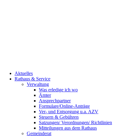
Aktuelles
Rathaus & Service
Verwaltung
Was erledige ich wo
Ämter
Ansprechpartner
Formulare/Online-Anträge
Ver- und Entsorgung u.a. AZV
Steuern & Gebühren
Satzungen/ Verordnungen/ Richtlinien
Mitteilungen aus dem Rathaus
Gemeinderat