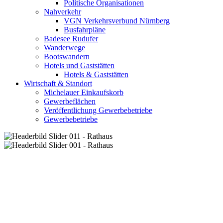
Politische Organisationen
Nahverkehr
VGN Verkehrsverbund Nürnberg
Busfahrpläne
Badesee Rudufer
Wanderwege
Bootswandern
Hotels und Gaststätten
Hotels & Gaststätten
Wirtschaft & Standort
Michelauer Einkaufskorb
Gewerbeflächen
Veröffentlichung Gewerbebetriebe
Gewerbebetriebe