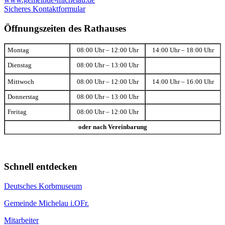
Sicheres Kontaktformular
Öffnungszeiten des Rathauses
Montag
08:00 Uhr – 12:00 Uhr
14:00 Uhr – 18:00 Uhr
Dienstag
08:00 Uhr – 13:00 Uhr
Mittwoch
08:00 Uhr – 12:00 Uhr
14:00 Uhr – 16:00 Uhr
Donnerstag
08:00 Uhr – 13:00 Uhr
Freitag
08:00 Uhr – 12:00 Uhr
oder nach Vereinbarung
Schnell entdecken
Deutsches Korbmuseum
Gemeinde Michelau i.OFr.
Mitarbeiter