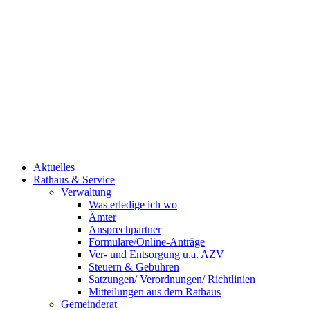
Aktuelles
Rathaus & Service
Verwaltung
Was erledige ich wo
Ämter
Ansprechpartner
Formulare/Online-Anträge
Ver- und Entsorgung u.a. AZV
Steuern & Gebühren
Satzungen/ Verordnungen/ Richtlinien
Mitteilungen aus dem Rathaus
Gemeinderat