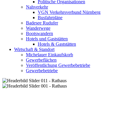
Politische Organisationen
Nahverkehr
VGN Verkehrsverbund Nürnberg
Busfahrpläne
Badesee Rudufer
Wanderwege
Bootswandern
Hotels und Gaststätten
Hotels & Gaststätten
Wirtschaft & Standort
Michelauer Einkaufskorb
Gewerbeflächen
Veröffentlichung Gewerbebetriebe
Gewerbebetriebe