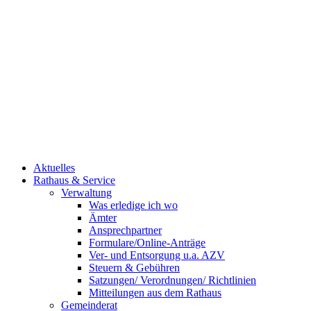
Aktuelles
Rathaus & Service
Verwaltung
Was erledige ich wo
Ämter
Ansprechpartner
Formulare/Online-Anträge
Ver- und Entsorgung u.a. AZV
Steuern & Gebühren
Satzungen/ Verordnungen/ Richtlinien
Mitteilungen aus dem Rathaus
Gemeinderat