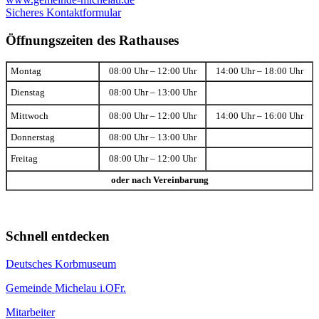
Sicheres Kontaktformular
Öffnungszeiten des Rathauses
Montag
08:00 Uhr – 12:00 Uhr
14:00 Uhr – 18:00 Uhr
Dienstag
08:00 Uhr – 13:00 Uhr
Mittwoch
08:00 Uhr – 12:00 Uhr
14:00 Uhr – 16:00 Uhr
Donnerstag
08:00 Uhr – 13:00 Uhr
Freitag
08:00 Uhr – 12:00 Uhr
oder nach Vereinbarung
Schnell entdecken
Deutsches Korbmuseum
Gemeinde Michelau i.OFr.
Mitarbeiter