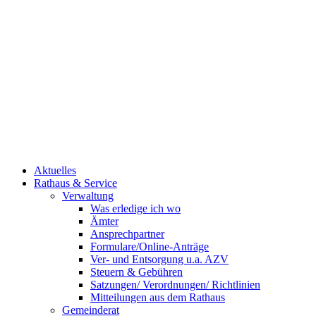
Aktuelles
Rathaus & Service
Verwaltung
Was erledige ich wo
Ämter
Ansprechpartner
Formulare/Online-Anträge
Ver- und Entsorgung u.a. AZV
Steuern & Gebühren
Satzungen/ Verordnungen/ Richtlinien
Mitteilungen aus dem Rathaus
Gemeinderat