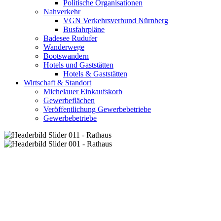
Politische Organisationen
Nahverkehr
VGN Verkehrsverbund Nürnberg
Busfahrpläne
Badesee Rudufer
Wanderwege
Bootswandern
Hotels und Gaststätten
Hotels & Gaststätten
Wirtschaft & Standort
Michelauer Einkaufskorb
Gewerbeflächen
Veröffentlichung Gewerbebetriebe
Gewerbebetriebe