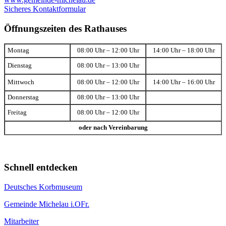
Sicheres Kontaktformular
Öffnungszeiten des Rathauses
Montag
08:00 Uhr – 12:00 Uhr
14:00 Uhr – 18:00 Uhr
Dienstag
08:00 Uhr – 13:00 Uhr
Mittwoch
08:00 Uhr – 12:00 Uhr
14:00 Uhr – 16:00 Uhr
Donnerstag
08:00 Uhr – 13:00 Uhr
Freitag
08:00 Uhr – 12:00 Uhr
oder nach Vereinbarung
Schnell entdecken
Deutsches Korbmuseum
Gemeinde Michelau i.OFr.
Mitarbeiter