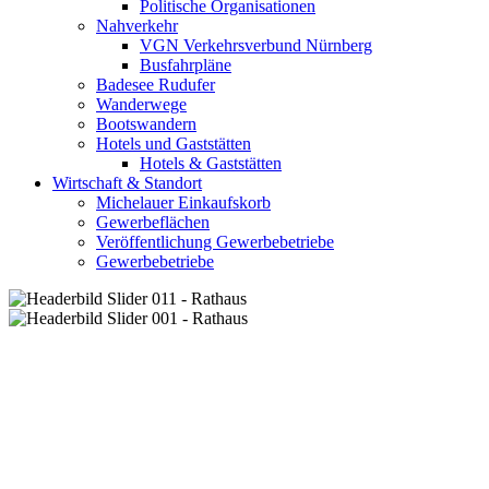
Politische Organisationen
Nahverkehr
VGN Verkehrsverbund Nürnberg
Busfahrpläne
Badesee Rudufer
Wanderwege
Bootswandern
Hotels und Gaststätten
Hotels & Gaststätten
Wirtschaft & Standort
Michelauer Einkaufskorb
Gewerbeflächen
Veröffentlichung Gewerbebetriebe
Gewerbebetriebe