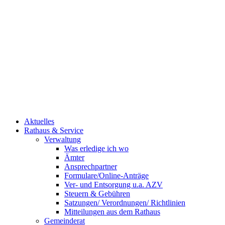
Aktuelles
Rathaus & Service
Verwaltung
Was erledige ich wo
Ämter
Ansprechpartner
Formulare/Online-Anträge
Ver- und Entsorgung u.a. AZV
Steuern & Gebühren
Satzungen/ Verordnungen/ Richtlinien
Mitteilungen aus dem Rathaus
Gemeinderat