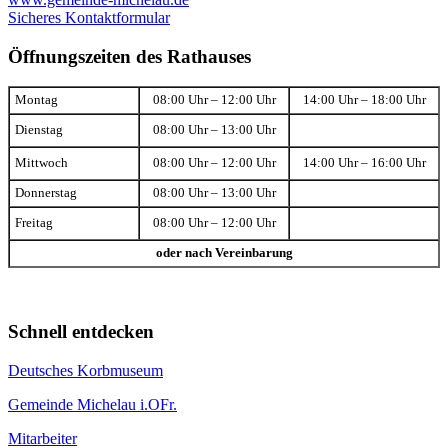
Sicheres Kontaktformular
Öffnungszeiten des Rathauses
Montag
08:00 Uhr – 12:00 Uhr
14:00 Uhr – 18:00 Uhr
Dienstag
08:00 Uhr – 13:00 Uhr
Mittwoch
08:00 Uhr – 12:00 Uhr
14:00 Uhr – 16:00 Uhr
Donnerstag
08:00 Uhr – 13:00 Uhr
Freitag
08:00 Uhr – 12:00 Uhr
oder nach Vereinbarung
Schnell entdecken
Deutsches Korbmuseum
Gemeinde Michelau i.OFr.
Mitarbeiter