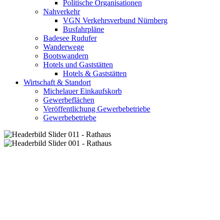
Politische Organisationen
Nahverkehr
VGN Verkehrsverbund Nürnberg
Busfahrpläne
Badesee Rudufer
Wanderwege
Bootswandern
Hotels und Gaststätten
Hotels & Gaststätten
Wirtschaft & Standort
Michelauer Einkaufskorb
Gewerbeflächen
Veröffentlichung Gewerbebetriebe
Gewerbebetriebe