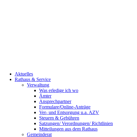
Aktuelles
Rathaus & Service
Verwaltung
Was erledige ich wo
Ämter
Ansprechpartner
Formulare/Online-Anträge
Ver- und Entsorgung u.a. AZV
Steuern & Gebühren
Satzungen/ Verordnungen/ Richtlinien
Mitteilungen aus dem Rathaus
Gemeinderat