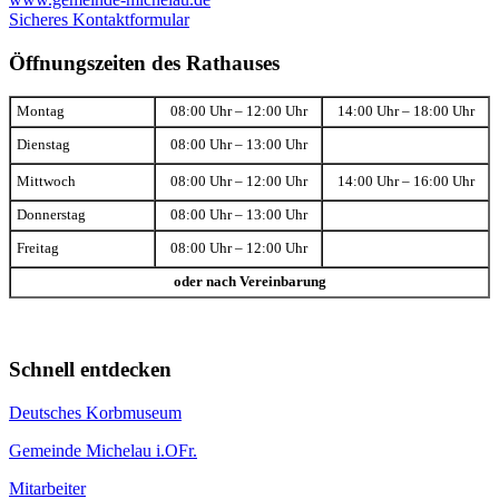
Sicheres Kontaktformular
Öffnungszeiten des Rathauses
Montag
08:00 Uhr – 12:00 Uhr
14:00 Uhr – 18:00 Uhr
Dienstag
08:00 Uhr – 13:00 Uhr
Mittwoch
08:00 Uhr – 12:00 Uhr
14:00 Uhr – 16:00 Uhr
Donnerstag
08:00 Uhr – 13:00 Uhr
Freitag
08:00 Uhr – 12:00 Uhr
oder nach Vereinbarung
Schnell entdecken
Deutsches Korbmuseum
Gemeinde Michelau i.OFr.
Mitarbeiter