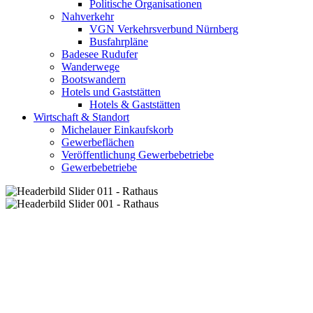
Politische Organisationen
Nahverkehr
VGN Verkehrsverbund Nürnberg
Busfahrpläne
Badesee Rudufer
Wanderwege
Bootswandern
Hotels und Gaststätten
Hotels & Gaststätten
Wirtschaft & Standort
Michelauer Einkaufskorb
Gewerbeflächen
Veröffentlichung Gewerbebetriebe
Gewerbebetriebe