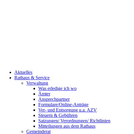
Aktuelles
Rathaus & Service
Verwaltung
Was erledige ich wo
Ämter
Ansprechpartner
Formulare/Online-Anträge
Ver- und Entsorgung u.a. AZV
Steuern & Gebühren
Satzungen/ Verordnungen/ Richtlinien
Mitteilungen aus dem Rathaus
Gemeinderat