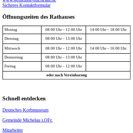
Sicheres Kontaktformular
Öffnungszeiten des Rathauses
Montag
08:00 Uhr – 12:00 Uhr
14:00 Uhr – 18:00 Uhr
Dienstag
08:00 Uhr – 13:00 Uhr
Mittwoch
08:00 Uhr – 12:00 Uhr
14:00 Uhr – 16:00 Uhr
Donnerstag
08:00 Uhr – 13:00 Uhr
Freitag
08:00 Uhr – 12:00 Uhr
oder nach Vereinbarung
Schnell entdecken
Deutsches Korbmuseum
Gemeinde Michelau i.OFr.
Mitarbeiter