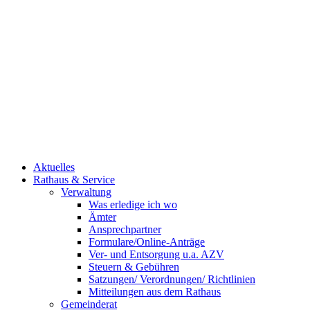
Aktuelles
Rathaus & Service
Verwaltung
Was erledige ich wo
Ämter
Ansprechpartner
Formulare/Online-Anträge
Ver- und Entsorgung u.a. AZV
Steuern & Gebühren
Satzungen/ Verordnungen/ Richtlinien
Mitteilungen aus dem Rathaus
Gemeinderat