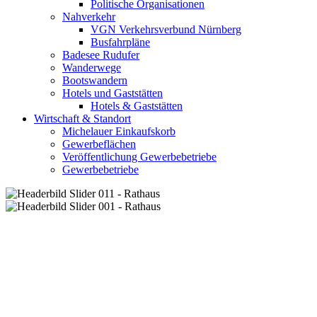
Politische Organisationen
Nahverkehr
VGN Verkehrsverbund Nürnberg
Busfahrpläne
Badesee Rudufer
Wanderwege
Bootswandern
Hotels und Gaststätten
Hotels & Gaststätten
Wirtschaft & Standort
Michelauer Einkaufskorb
Gewerbeflächen
Veröffentlichung Gewerbebetriebe
Gewerbebetriebe