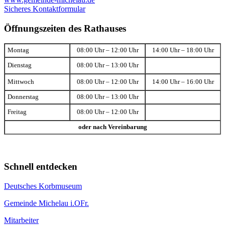
Sicheres Kontaktformular
Öffnungszeiten des Rathauses
Montag
08:00 Uhr – 12:00 Uhr
14:00 Uhr – 18:00 Uhr
Dienstag
08:00 Uhr – 13:00 Uhr
Mittwoch
08:00 Uhr – 12:00 Uhr
14:00 Uhr – 16:00 Uhr
Donnerstag
08:00 Uhr – 13:00 Uhr
Freitag
08:00 Uhr – 12:00 Uhr
oder nach Vereinbarung
Schnell entdecken
Deutsches Korbmuseum
Gemeinde Michelau i.OFr.
Mitarbeiter