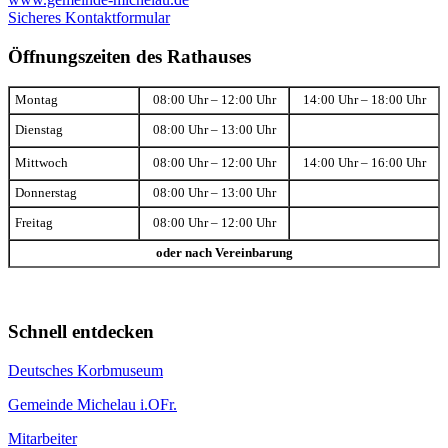
Sicheres Kontaktformular
Öffnungszeiten des Rathauses
Montag
08:00 Uhr – 12:00 Uhr
14:00 Uhr – 18:00 Uhr
Dienstag
08:00 Uhr – 13:00 Uhr
Mittwoch
08:00 Uhr – 12:00 Uhr
14:00 Uhr – 16:00 Uhr
Donnerstag
08:00 Uhr – 13:00 Uhr
Freitag
08:00 Uhr – 12:00 Uhr
oder nach Vereinbarung
Schnell entdecken
Deutsches Korbmuseum
Gemeinde Michelau i.OFr.
Mitarbeiter