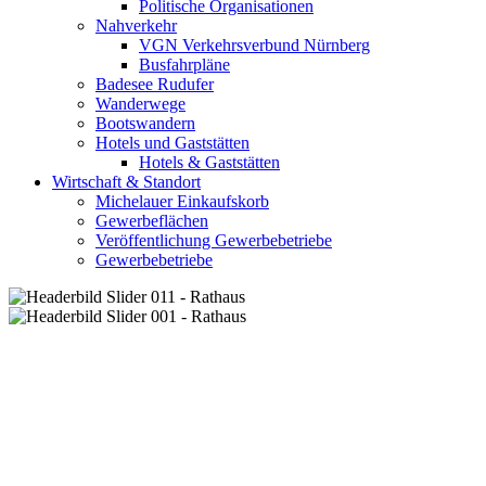
Politische Organisationen
Nahverkehr
VGN Verkehrsverbund Nürnberg
Busfahrpläne
Badesee Rudufer
Wanderwege
Bootswandern
Hotels und Gaststätten
Hotels & Gaststätten
Wirtschaft & Standort
Michelauer Einkaufskorb
Gewerbeflächen
Veröffentlichung Gewerbebetriebe
Gewerbebetriebe