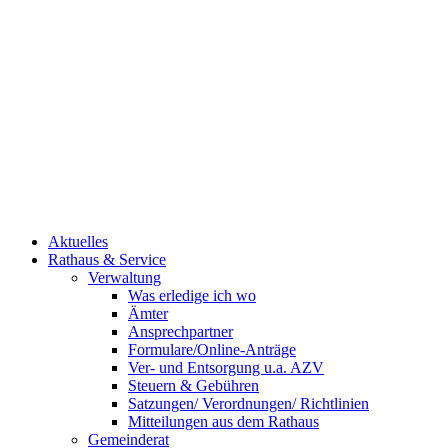
Aktuelles
Rathaus & Service
Verwaltung
Was erledige ich wo
Ämter
Ansprechpartner
Formulare/Online-Anträge
Ver- und Entsorgung u.a. AZV
Steuern & Gebühren
Satzungen/ Verordnungen/ Richtlinien
Mitteilungen aus dem Rathaus
Gemeinderat