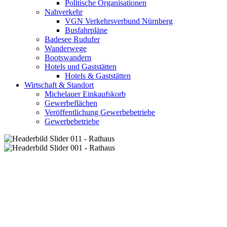
Politische Organisationen
Nahverkehr
VGN Verkehrsverbund Nürnberg
Busfahrpläne
Badesee Rudufer
Wanderwege
Bootswandern
Hotels und Gaststätten
Hotels & Gaststätten
Wirtschaft & Standort
Michelauer Einkaufskorb
Gewerbeflächen
Veröffentlichung Gewerbebetriebe
Gewerbebetriebe