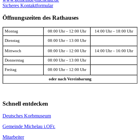
Sicheres Kontaktformular
Öffnungszeiten des Rathauses
Montag
08:00 Uhr – 12:00 Uhr
14:00 Uhr – 18:00 Uhr
Dienstag
08:00 Uhr – 13:00 Uhr
Mittwoch
08:00 Uhr – 12:00 Uhr
14:00 Uhr – 16:00 Uhr
Donnerstag
08:00 Uhr – 13:00 Uhr
Freitag
08:00 Uhr – 12:00 Uhr
oder nach Vereinbarung
Schnell entdecken
Deutsches Korbmuseum
Gemeinde Michelau i.OFr.
Mitarbeiter