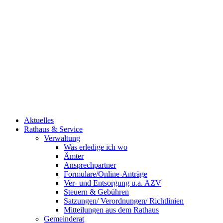
Aktuelles
Rathaus & Service
Verwaltung
Was erledige ich wo
Ämter
Ansprechpartner
Formulare/Online-Anträge
Ver- und Entsorgung u.a. AZV
Steuern & Gebühren
Satzungen/ Verordnungen/ Richtlinien
Mitteilungen aus dem Rathaus
Gemeinderat