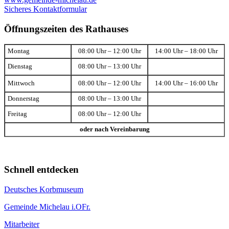
Sicheres Kontaktformular
Öffnungszeiten des Rathauses
Montag
08:00 Uhr – 12:00 Uhr
14:00 Uhr – 18:00 Uhr
Dienstag
08:00 Uhr – 13:00 Uhr
Mittwoch
08:00 Uhr – 12:00 Uhr
14:00 Uhr – 16:00 Uhr
Donnerstag
08:00 Uhr – 13:00 Uhr
Freitag
08:00 Uhr – 12:00 Uhr
oder nach Vereinbarung
Schnell entdecken
Deutsches Korbmuseum
Gemeinde Michelau i.OFr.
Mitarbeiter