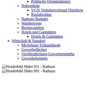
Politische Organisationen
Nahverkehr
VGN Verkehrsverbund Nürnberg
Busfahrpläne
Badesee Rudufer
Wanderwege
Bootswandern
Hotels und Gaststätten
Hotels & Gaststätten
Wirtschaft & Standort
Michelauer Einkaufskorb
Gewerbeflächen
Veröffentlichung Gewerbebetriebe
Gewerbebetriebe