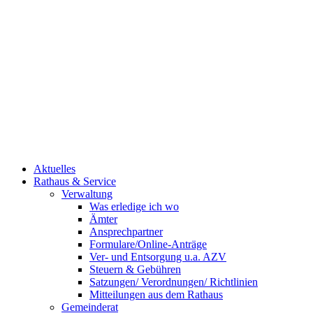
Aktuelles
Rathaus & Service
Verwaltung
Was erledige ich wo
Ämter
Ansprechpartner
Formulare/Online-Anträge
Ver- und Entsorgung u.a. AZV
Steuern & Gebühren
Satzungen/ Verordnungen/ Richtlinien
Mitteilungen aus dem Rathaus
Gemeinderat