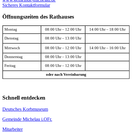
Sicheres Kontaktformular
Öffnungszeiten des Rathauses
Montag
08:00 Uhr – 12:00 Uhr
14:00 Uhr – 18:00 Uhr
Dienstag
08:00 Uhr – 13:00 Uhr
Mittwoch
08:00 Uhr – 12:00 Uhr
14:00 Uhr – 16:00 Uhr
Donnerstag
08:00 Uhr – 13:00 Uhr
Freitag
08:00 Uhr – 12:00 Uhr
oder nach Vereinbarung
Schnell entdecken
Deutsches Korbmuseum
Gemeinde Michelau i.OFr.
Mitarbeiter