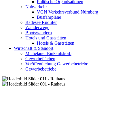
Politische Organisationen
Nahverkehr
VGN Verkehrsverbund Nürnberg
Busfahrpläne
Badesee Rudufer
Wanderwege
Bootswandern
Hotels und Gaststätten
Hotels & Gaststätten
Wirtschaft & Standort
Michelauer Einkaufskorb
Gewerbeflächen
Veröffentlichung Gewerbebetriebe
Gewerbebetriebe