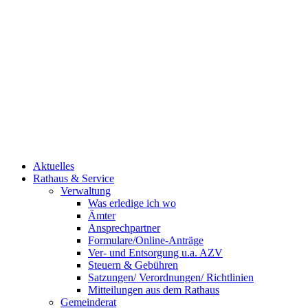
Aktuelles
Rathaus & Service
Verwaltung
Was erledige ich wo
Ämter
Ansprechpartner
Formulare/Online-Anträge
Ver- und Entsorgung u.a. AZV
Steuern & Gebühren
Satzungen/ Verordnungen/ Richtlinien
Mitteilungen aus dem Rathaus
Gemeinderat