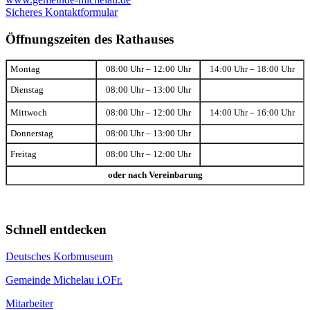
Sicheres Kontaktformular
Öffnungszeiten des Rathauses
Montag
08:00 Uhr – 12:00 Uhr
14:00 Uhr – 18:00 Uhr
Dienstag
08:00 Uhr – 13:00 Uhr
Mittwoch
08:00 Uhr – 12:00 Uhr
14:00 Uhr – 16:00 Uhr
Donnerstag
08:00 Uhr – 13:00 Uhr
Freitag
08:00 Uhr – 12:00 Uhr
oder nach Vereinbarung
Schnell entdecken
Deutsches Korbmuseum
Gemeinde Michelau i.OFr.
Mitarbeiter