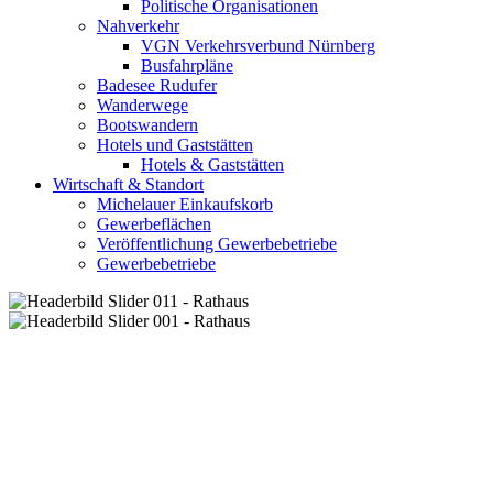
Politische Organisationen
Nahverkehr
VGN Verkehrsverbund Nürnberg
Busfahrpläne
Badesee Rudufer
Wanderwege
Bootswandern
Hotels und Gaststätten
Hotels & Gaststätten
Wirtschaft & Standort
Michelauer Einkaufskorb
Gewerbeflächen
Veröffentlichung Gewerbebetriebe
Gewerbebetriebe