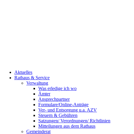
Aktuelles
Rathaus & Service
Verwaltung
Was erledige ich wo
Ämter
Ansprechpartner
Formulare/Online-Anträge
Ver- und Entsorgung u.a. AZV
Steuern & Gebühren
Satzungen/ Verordnungen/ Richtlinien
Mitteilungen aus dem Rathaus
Gemeinderat