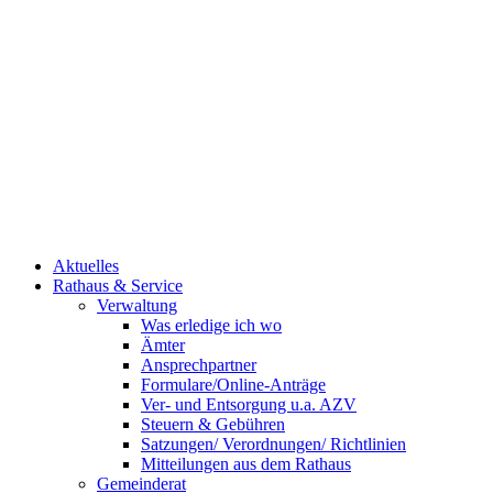
Aktuelles
Rathaus & Service
Verwaltung
Was erledige ich wo
Ämter
Ansprechpartner
Formulare/Online-Anträge
Ver- und Entsorgung u.a. AZV
Steuern & Gebühren
Satzungen/ Verordnungen/ Richtlinien
Mitteilungen aus dem Rathaus
Gemeinderat