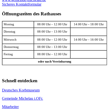
Sicheres Kontaktformular
Öffnungszeiten des Rathauses
Montag
08:00 Uhr – 12:00 Uhr
14:00 Uhr – 18:00 Uhr
Dienstag
08:00 Uhr – 13:00 Uhr
Mittwoch
08:00 Uhr – 12:00 Uhr
14:00 Uhr – 16:00 Uhr
Donnerstag
08:00 Uhr – 13:00 Uhr
Freitag
08:00 Uhr – 12:00 Uhr
oder nach Vereinbarung
Schnell entdecken
Deutsches Korbmuseum
Gemeinde Michelau i.OFr.
Mitarbeiter