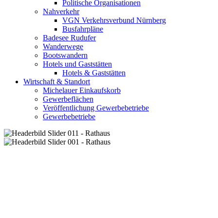
Politische Organisationen
Nahverkehr
VGN Verkehrsverbund Nürnberg
Busfahrpläne
Badesee Rudufer
Wanderwege
Bootswandern
Hotels und Gaststätten
Hotels & Gaststätten
Wirtschaft & Standort
Michelauer Einkaufskorb
Gewerbeflächen
Veröffentlichung Gewerbebetriebe
Gewerbebetriebe