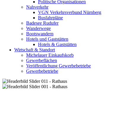
Politische Organisationen
Nahverkehr
VGN Verkehrsverbund Nürnberg
Busfahrpläne
Badesee Rudufer
Wanderwege
Bootswandern
Hotels und Gaststätten
Hotels & Gaststätten
Wirtschaft & Standort
Michelauer Einkaufskorb
Gewerbeflächen
Veröffentlichung Gewerbebetriebe
Gewerbebetriebe