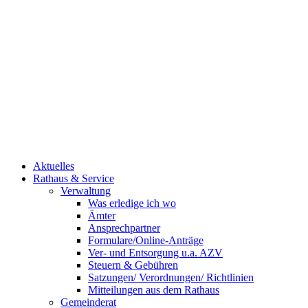
Aktuelles
Rathaus & Service
Verwaltung
Was erledige ich wo
Ämter
Ansprechpartner
Formulare/Online-Anträge
Ver- und Entsorgung u.a. AZV
Steuern & Gebühren
Satzungen/ Verordnungen/ Richtlinien
Mitteilungen aus dem Rathaus
Gemeinderat