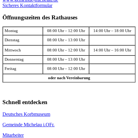
Sicheres Kontaktformular
Öffnungszeiten des Rathauses
Montag
08:00 Uhr – 12:00 Uhr
14:00 Uhr – 18:00 Uhr
Dienstag
08:00 Uhr – 13:00 Uhr
Mittwoch
08:00 Uhr – 12:00 Uhr
14:00 Uhr – 16:00 Uhr
Donnerstag
08:00 Uhr – 13:00 Uhr
Freitag
08:00 Uhr – 12:00 Uhr
oder nach Vereinbarung
Schnell entdecken
Deutsches Korbmuseum
Gemeinde Michelau i.OFr.
Mitarbeiter