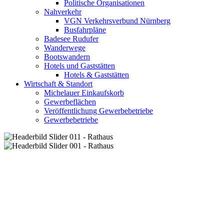
Politische Organisationen
Nahverkehr
VGN Verkehrsverbund Nürnberg
Busfahrpläne
Badesee Rudufer
Wanderwege
Bootswandern
Hotels und Gaststätten
Hotels & Gaststätten
Wirtschaft & Standort
Michelauer Einkaufskorb
Gewerbeflächen
Veröffentlichung Gewerbebetriebe
Gewerbebetriebe