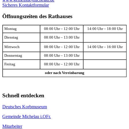
Sicheres Kontaktformular
Öffnungszeiten des Rathauses
Montag
08:00 Uhr – 12:00 Uhr
14:00 Uhr – 18:00 Uhr
Dienstag
08:00 Uhr – 13:00 Uhr
Mittwoch
08:00 Uhr – 12:00 Uhr
14:00 Uhr – 16:00 Uhr
Donnerstag
08:00 Uhr – 13:00 Uhr
Freitag
08:00 Uhr – 12:00 Uhr
oder nach Vereinbarung
Schnell entdecken
Deutsches Korbmuseum
Gemeinde Michelau i.OFr.
Mitarbeiter