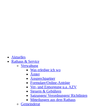
Aktuelles
Rathaus & Service
Verwaltung
Was erledige ich wo
Ämter
Ansprechpartner
Formulare/Online-Anträge
Ver- und Entsorgung u.a. AZV
Steuern & Gebühren
Satzungen/ Verordnungen/ Richtlinien
Mitteilungen aus dem Rathaus
Gemeinderat