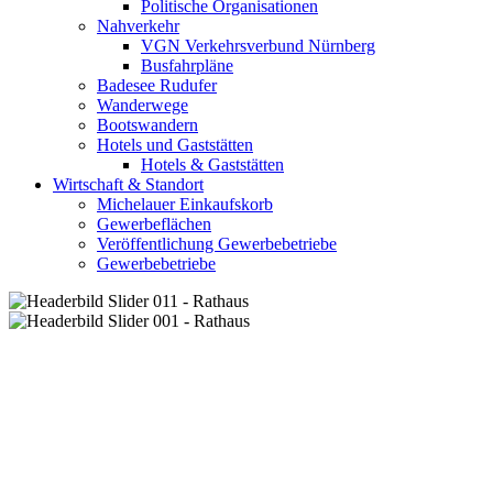
Politische Organisationen
Nahverkehr
VGN Verkehrsverbund Nürnberg
Busfahrpläne
Badesee Rudufer
Wanderwege
Bootswandern
Hotels und Gaststätten
Hotels & Gaststätten
Wirtschaft & Standort
Michelauer Einkaufskorb
Gewerbeflächen
Veröffentlichung Gewerbebetriebe
Gewerbebetriebe