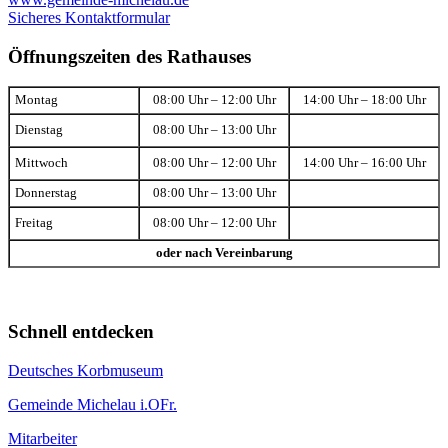
Sicheres Kontaktformular
Öffnungszeiten des Rathauses
Montag
08:00 Uhr – 12:00 Uhr
14:00 Uhr – 18:00 Uhr
Dienstag
08:00 Uhr – 13:00 Uhr
Mittwoch
08:00 Uhr – 12:00 Uhr
14:00 Uhr – 16:00 Uhr
Donnerstag
08:00 Uhr – 13:00 Uhr
Freitag
08:00 Uhr – 12:00 Uhr
oder nach Vereinbarung
Schnell entdecken
Deutsches Korbmuseum
Gemeinde Michelau i.OFr.
Mitarbeiter