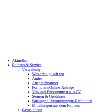
Aktuelles
Rathaus & Service
Verwaltung
Was erledige ich wo
Ämter
Ansprechpartner
Formulare/Online-Anträge
Ver- und Entsorgung u.a. AZV
Steuern & Gebühren
Satzungen/ Verordnungen/ Richtlinien
Mitteilungen aus dem Rathaus
Gemeinderat