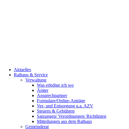
Aktuelles
Rathaus & Service
Verwaltung
Was erledige ich wo
Ämter
Ansprechpartner
Formulare/Online-Anträge
Ver- und Entsorgung u.a. AZV
Steuern & Gebühren
Satzungen/ Verordnungen/ Richtlinien
Mitteilungen aus dem Rathaus
Gemeinderat