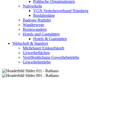
Politische Organisationen
Nahverkehr
VGN Verkehrsverbund Nürnberg
Busfahrpläne
Badesee Rudufer
Wanderwege
Bootswandern
Hotels und Gaststätten
Hotels & Gaststätten
Wirtschaft & Standort
Michelauer Einkaufskorb
Gewerbeflächen
Veröffentlichung Gewerbebetriebe
Gewerbebetriebe