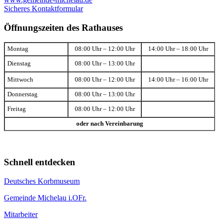
Sicheres Kontaktformular
Öffnungszeiten des Rathauses
Montag
08:00 Uhr – 12:00 Uhr
14:00 Uhr – 18:00 Uhr
Dienstag
08:00 Uhr – 13:00 Uhr
Mittwoch
08:00 Uhr – 12:00 Uhr
14:00 Uhr – 16:00 Uhr
Donnerstag
08:00 Uhr – 13:00 Uhr
Freitag
08:00 Uhr – 12:00 Uhr
oder nach Vereinbarung
Schnell entdecken
Deutsches Korbmuseum
Gemeinde Michelau i.OFr.
Mitarbeiter