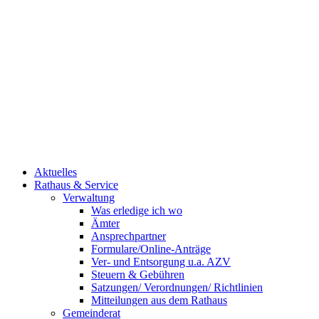
Aktuelles
Rathaus & Service
Verwaltung
Was erledige ich wo
Ämter
Ansprechpartner
Formulare/Online-Anträge
Ver- und Entsorgung u.a. AZV
Steuern & Gebühren
Satzungen/ Verordnungen/ Richtlinien
Mitteilungen aus dem Rathaus
Gemeinderat