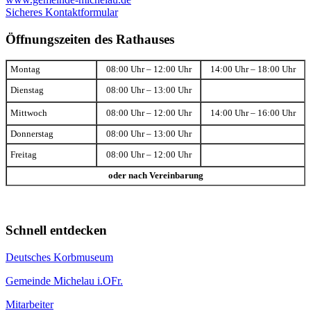
Sicheres Kontaktformular
Öffnungszeiten des Rathauses
Montag
08:00 Uhr – 12:00 Uhr
14:00 Uhr – 18:00 Uhr
Dienstag
08:00 Uhr – 13:00 Uhr
Mittwoch
08:00 Uhr – 12:00 Uhr
14:00 Uhr – 16:00 Uhr
Donnerstag
08:00 Uhr – 13:00 Uhr
Freitag
08:00 Uhr – 12:00 Uhr
oder nach Vereinbarung
Schnell entdecken
Deutsches Korbmuseum
Gemeinde Michelau i.OFr.
Mitarbeiter