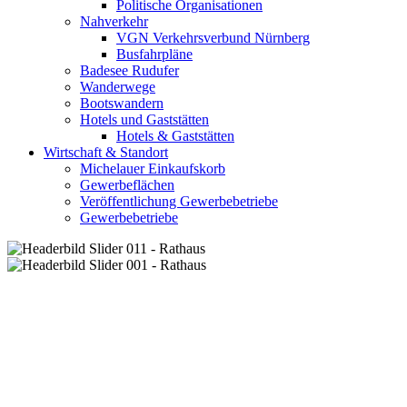
Politische Organisationen
Nahverkehr
VGN Verkehrsverbund Nürnberg
Busfahrpläne
Badesee Rudufer
Wanderwege
Bootswandern
Hotels und Gaststätten
Hotels & Gaststätten
Wirtschaft & Standort
Michelauer Einkaufskorb
Gewerbeflächen
Veröffentlichung Gewerbebetriebe
Gewerbebetriebe