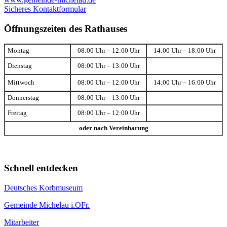
Sicheres Kontaktformular
Öffnungszeiten des Rathauses
Montag
08:00 Uhr – 12:00 Uhr
14:00 Uhr – 18:00 Uhr
Dienstag
08:00 Uhr – 13:00 Uhr
Mittwoch
08:00 Uhr – 12:00 Uhr
14:00 Uhr – 16:00 Uhr
Donnerstag
08:00 Uhr – 13:00 Uhr
Freitag
08:00 Uhr – 12:00 Uhr
oder nach Vereinbarung
Schnell entdecken
Deutsches Korbmuseum
Gemeinde Michelau i.OFr.
Mitarbeiter