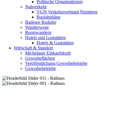
Politische Organisationen
Nahverkehr
VGN Verkehrsverbund Nürnberg
Busfahrpläne
Badesee Rudufer
Wanderwege
Bootswandern
Hotels und Gaststätten
Hotels & Gaststätten
Wirtschaft & Standort
Michelauer Einkaufskorb
Gewerbeflächen
Veröffentlichung Gewerbebetriebe
Gewerbebetriebe