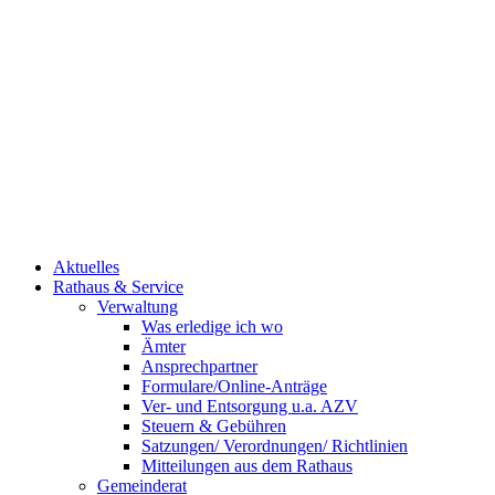
Aktuelles
Rathaus & Service
Verwaltung
Was erledige ich wo
Ämter
Ansprechpartner
Formulare/Online-Anträge
Ver- und Entsorgung u.a. AZV
Steuern & Gebühren
Satzungen/ Verordnungen/ Richtlinien
Mitteilungen aus dem Rathaus
Gemeinderat