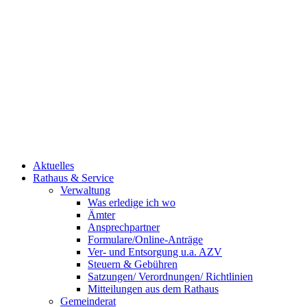
Aktuelles
Rathaus & Service
Verwaltung
Was erledige ich wo
Ämter
Ansprechpartner
Formulare/Online-Anträge
Ver- und Entsorgung u.a. AZV
Steuern & Gebühren
Satzungen/ Verordnungen/ Richtlinien
Mitteilungen aus dem Rathaus
Gemeinderat