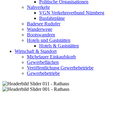
Politische Organisationen
Nahverkehr
VGN Verkehrsverbund Nürnberg
Busfahrpläne
Badesee Rudufer
Wanderwege
Bootswandern
Hotels und Gaststätten
Hotels & Gaststätten
Wirtschaft & Standort
Michelauer Einkaufskorb
Gewerbeflächen
Veröffentlichung Gewerbebetriebe
Gewerbebetriebe