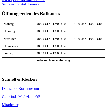
Sicheres Kontaktformular
Öffnungszeiten des Rathauses
Montag
08:00 Uhr – 12:00 Uhr
14:00 Uhr – 18:00 Uhr
Dienstag
08:00 Uhr – 13:00 Uhr
Mittwoch
08:00 Uhr – 12:00 Uhr
14:00 Uhr – 16:00 Uhr
Donnerstag
08:00 Uhr – 13:00 Uhr
Freitag
08:00 Uhr – 12:00 Uhr
oder nach Vereinbarung
Schnell entdecken
Deutsches Korbmuseum
Gemeinde Michelau i.OFr.
Mitarbeiter