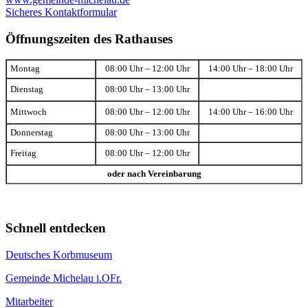
Sicheres Kontaktformular
Öffnungszeiten des Rathauses
Montag
08:00 Uhr – 12:00 Uhr
14:00 Uhr – 18:00 Uhr
Dienstag
08:00 Uhr – 13:00 Uhr
Mittwoch
08:00 Uhr – 12:00 Uhr
14:00 Uhr – 16:00 Uhr
Donnerstag
08:00 Uhr – 13:00 Uhr
Freitag
08:00 Uhr – 12:00 Uhr
oder nach Vereinbarung
Schnell entdecken
Deutsches Korbmuseum
Gemeinde Michelau i.OFr.
Mitarbeiter