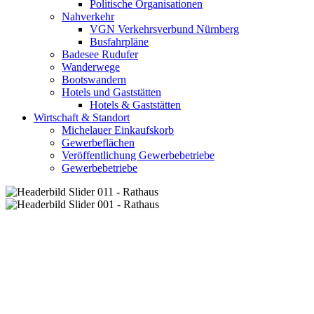
Politische Organisationen
Nahverkehr
VGN Verkehrsverbund Nürnberg
Busfahrpläne
Badesee Rudufer
Wanderwege
Bootswandern
Hotels und Gaststätten
Hotels & Gaststätten
Wirtschaft & Standort
Michelauer Einkaufskorb
Gewerbeflächen
Veröffentlichung Gewerbebetriebe
Gewerbebetriebe