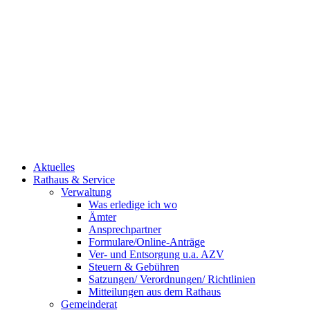
Aktuelles
Rathaus & Service
Verwaltung
Was erledige ich wo
Ämter
Ansprechpartner
Formulare/Online-Anträge
Ver- und Entsorgung u.a. AZV
Steuern & Gebühren
Satzungen/ Verordnungen/ Richtlinien
Mitteilungen aus dem Rathaus
Gemeinderat