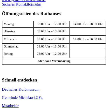
Sicheres Kontaktformular
Öffnungszeiten des Rathauses
Montag
08:00 Uhr – 12:00 Uhr
14:00 Uhr – 18:00 Uhr
Dienstag
08:00 Uhr – 13:00 Uhr
Mittwoch
08:00 Uhr – 12:00 Uhr
14:00 Uhr – 16:00 Uhr
Donnerstag
08:00 Uhr – 13:00 Uhr
Freitag
08:00 Uhr – 12:00 Uhr
oder nach Vereinbarung
Schnell entdecken
Deutsches Korbmuseum
Gemeinde Michelau i.OFr.
Mitarbeiter