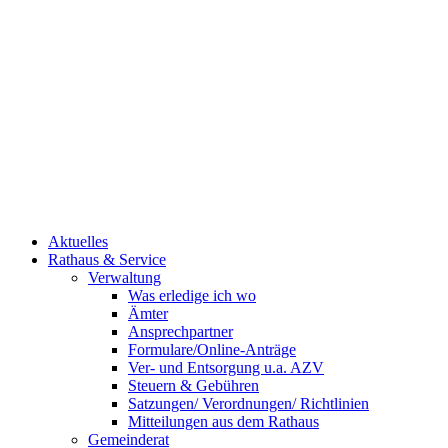
Aktuelles
Rathaus & Service
Verwaltung
Was erledige ich wo
Ämter
Ansprechpartner
Formulare/Online-Anträge
Ver- und Entsorgung u.a. AZV
Steuern & Gebühren
Satzungen/ Verordnungen/ Richtlinien
Mitteilungen aus dem Rathaus
Gemeinderat