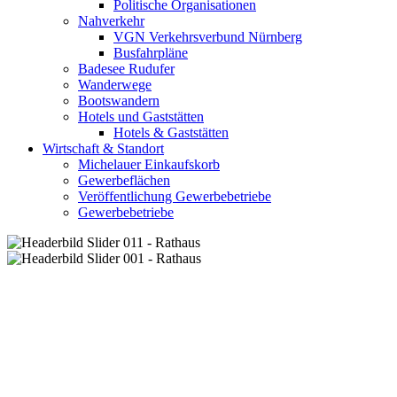
Politische Organisationen
Nahverkehr
VGN Verkehrsverbund Nürnberg
Busfahrpläne
Badesee Rudufer
Wanderwege
Bootswandern
Hotels und Gaststätten
Hotels & Gaststätten
Wirtschaft & Standort
Michelauer Einkaufskorb
Gewerbeflächen
Veröffentlichung Gewerbebetriebe
Gewerbebetriebe