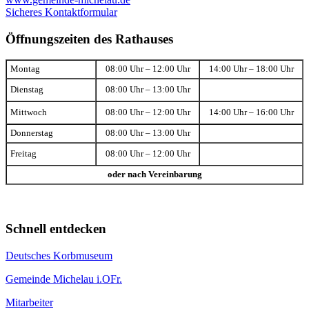
Sicheres Kontaktformular
Öffnungszeiten des Rathauses
Montag
08:00 Uhr – 12:00 Uhr
14:00 Uhr – 18:00 Uhr
Dienstag
08:00 Uhr – 13:00 Uhr
Mittwoch
08:00 Uhr – 12:00 Uhr
14:00 Uhr – 16:00 Uhr
Donnerstag
08:00 Uhr – 13:00 Uhr
Freitag
08:00 Uhr – 12:00 Uhr
oder nach Vereinbarung
Schnell entdecken
Deutsches Korbmuseum
Gemeinde Michelau i.OFr.
Mitarbeiter