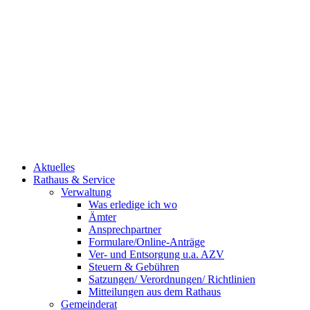
Aktuelles
Rathaus & Service
Verwaltung
Was erledige ich wo
Ämter
Ansprechpartner
Formulare/Online-Anträge
Ver- und Entsorgung u.a. AZV
Steuern & Gebühren
Satzungen/ Verordnungen/ Richtlinien
Mitteilungen aus dem Rathaus
Gemeinderat