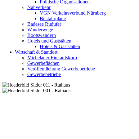
Politische Organisationen
Nahverkehr
VGN Verkehrsverbund Nürnberg
Busfahrpläne
Badesee Rudufer
Wanderwege
Bootswandern
Hotels und Gaststätten
Hotels & Gaststätten
Wirtschaft & Standort
Michelauer Einkaufskorb
Gewerbeflächen
Veröffentlichung Gewerbebetriebe
Gewerbebetriebe