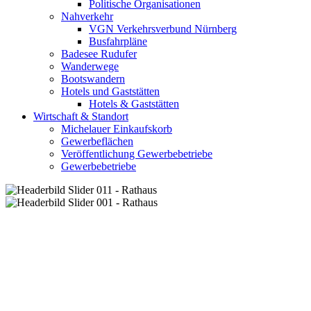
Politische Organisationen
Nahverkehr
VGN Verkehrsverbund Nürnberg
Busfahrpläne
Badesee Rudufer
Wanderwege
Bootswandern
Hotels und Gaststätten
Hotels & Gaststätten
Wirtschaft & Standort
Michelauer Einkaufskorb
Gewerbeflächen
Veröffentlichung Gewerbebetriebe
Gewerbebetriebe