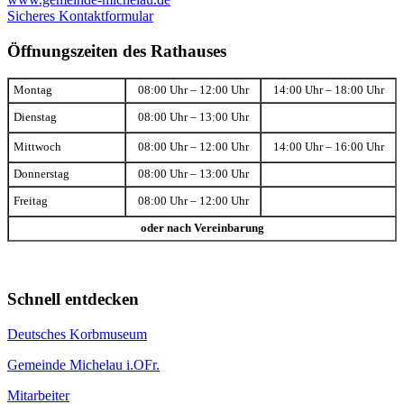
Sicheres Kontaktformular
Öffnungszeiten des Rathauses
Montag
08:00 Uhr – 12:00 Uhr
14:00 Uhr – 18:00 Uhr
Dienstag
08:00 Uhr – 13:00 Uhr
Mittwoch
08:00 Uhr – 12:00 Uhr
14:00 Uhr – 16:00 Uhr
Donnerstag
08:00 Uhr – 13:00 Uhr
Freitag
08:00 Uhr – 12:00 Uhr
oder nach Vereinbarung
Schnell entdecken
Deutsches Korbmuseum
Gemeinde Michelau i.OFr.
Mitarbeiter