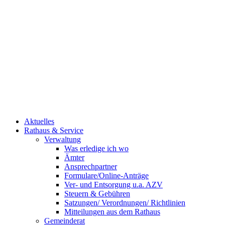
Aktuelles
Rathaus & Service
Verwaltung
Was erledige ich wo
Ämter
Ansprechpartner
Formulare/Online-Anträge
Ver- und Entsorgung u.a. AZV
Steuern & Gebühren
Satzungen/ Verordnungen/ Richtlinien
Mitteilungen aus dem Rathaus
Gemeinderat