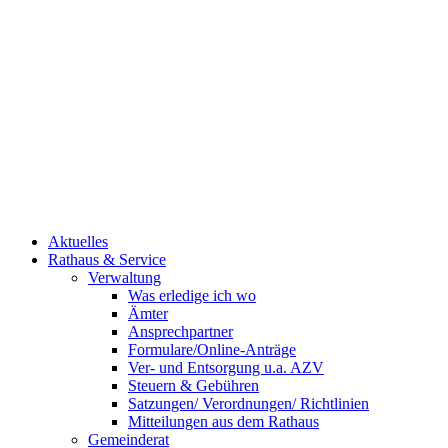
Aktuelles
Rathaus & Service
Verwaltung
Was erledige ich wo
Ämter
Ansprechpartner
Formulare/Online-Anträge
Ver- und Entsorgung u.a. AZV
Steuern & Gebühren
Satzungen/ Verordnungen/ Richtlinien
Mitteilungen aus dem Rathaus
Gemeinderat