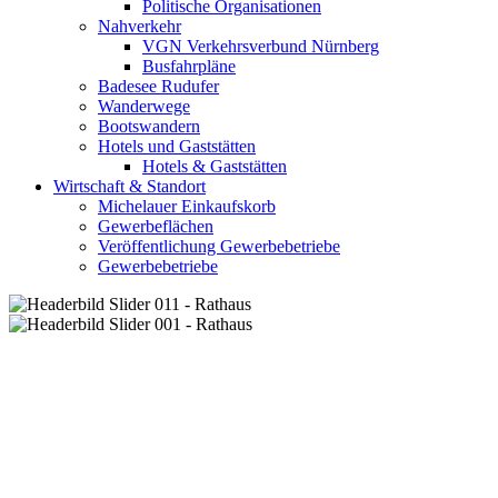
Politische Organisationen
Nahverkehr
VGN Verkehrsverbund Nürnberg
Busfahrpläne
Badesee Rudufer
Wanderwege
Bootswandern
Hotels und Gaststätten
Hotels & Gaststätten
Wirtschaft & Standort
Michelauer Einkaufskorb
Gewerbeflächen
Veröffentlichung Gewerbebetriebe
Gewerbebetriebe