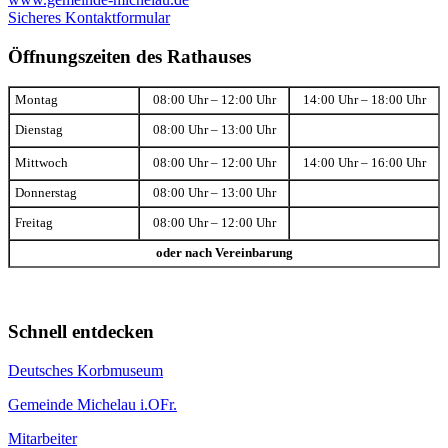
Sicheres Kontaktformular
Öffnungszeiten des Rathauses
Montag
08:00 Uhr – 12:00 Uhr
14:00 Uhr – 18:00 Uhr
Dienstag
08:00 Uhr – 13:00 Uhr
Mittwoch
08:00 Uhr – 12:00 Uhr
14:00 Uhr – 16:00 Uhr
Donnerstag
08:00 Uhr – 13:00 Uhr
Freitag
08:00 Uhr – 12:00 Uhr
oder nach Vereinbarung
Schnell entdecken
Deutsches Korbmuseum
Gemeinde Michelau i.OFr.
Mitarbeiter