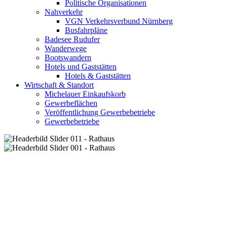
Politische Organisationen
Nahverkehr
VGN Verkehrsverbund Nürnberg
Busfahrpläne
Badesee Rudufer
Wanderwege
Bootswandern
Hotels und Gaststätten
Hotels & Gaststätten
Wirtschaft & Standort
Michelauer Einkaufskorb
Gewerbeflächen
Veröffentlichung Gewerbebetriebe
Gewerbebetriebe