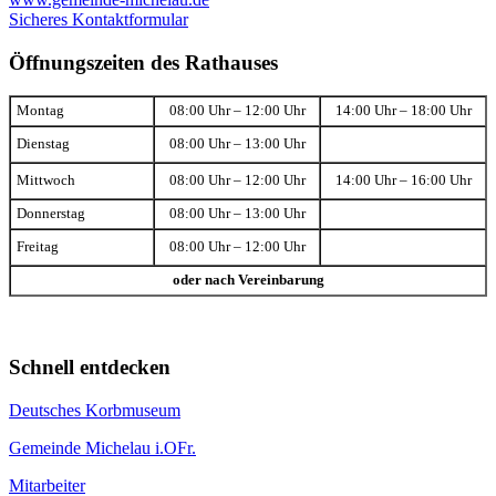
Sicheres Kontaktformular
Öffnungszeiten des Rathauses
Montag
08:00 Uhr – 12:00 Uhr
14:00 Uhr – 18:00 Uhr
Dienstag
08:00 Uhr – 13:00 Uhr
Mittwoch
08:00 Uhr – 12:00 Uhr
14:00 Uhr – 16:00 Uhr
Donnerstag
08:00 Uhr – 13:00 Uhr
Freitag
08:00 Uhr – 12:00 Uhr
oder nach Vereinbarung
Schnell entdecken
Deutsches Korbmuseum
Gemeinde Michelau i.OFr.
Mitarbeiter