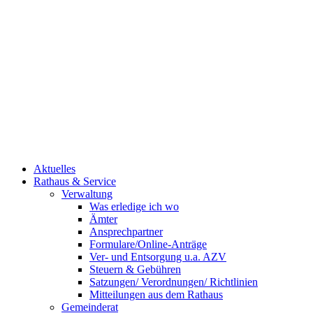
Aktuelles
Rathaus & Service
Verwaltung
Was erledige ich wo
Ämter
Ansprechpartner
Formulare/Online-Anträge
Ver- und Entsorgung u.a. AZV
Steuern & Gebühren
Satzungen/ Verordnungen/ Richtlinien
Mitteilungen aus dem Rathaus
Gemeinderat