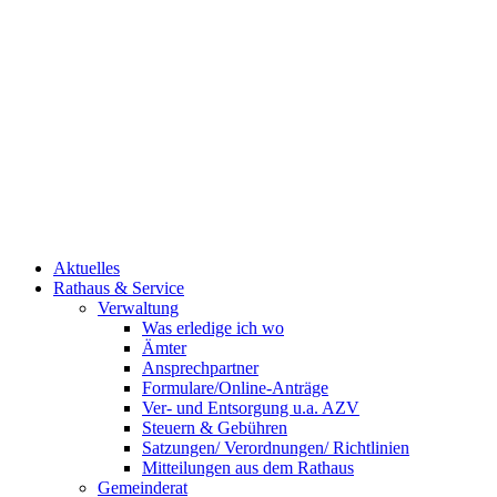
Aktuelles
Rathaus & Service
Verwaltung
Was erledige ich wo
Ämter
Ansprechpartner
Formulare/Online-Anträge
Ver- und Entsorgung u.a. AZV
Steuern & Gebühren
Satzungen/ Verordnungen/ Richtlinien
Mitteilungen aus dem Rathaus
Gemeinderat