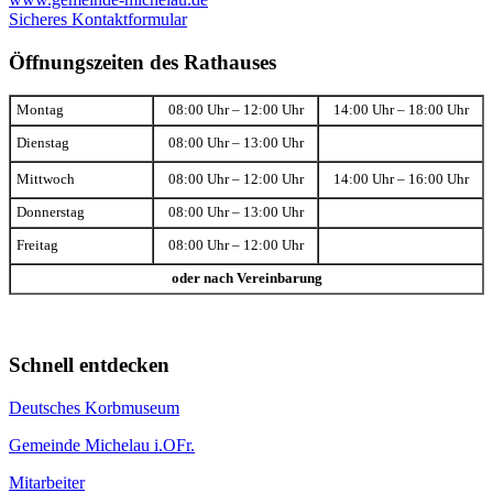
Sicheres Kontaktformular
Öffnungszeiten des Rathauses
Montag
08:00 Uhr – 12:00 Uhr
14:00 Uhr – 18:00 Uhr
Dienstag
08:00 Uhr – 13:00 Uhr
Mittwoch
08:00 Uhr – 12:00 Uhr
14:00 Uhr – 16:00 Uhr
Donnerstag
08:00 Uhr – 13:00 Uhr
Freitag
08:00 Uhr – 12:00 Uhr
oder nach Vereinbarung
Schnell entdecken
Deutsches Korbmuseum
Gemeinde Michelau i.OFr.
Mitarbeiter