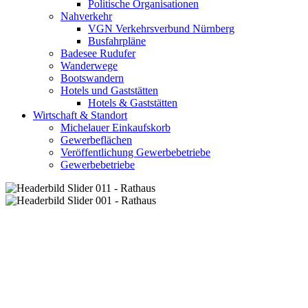
Politische Organisationen
Nahverkehr
VGN Verkehrsverbund Nürnberg
Busfahrpläne
Badesee Rudufer
Wanderwege
Bootswandern
Hotels und Gaststätten
Hotels & Gaststätten
Wirtschaft & Standort
Michelauer Einkaufskorb
Gewerbeflächen
Veröffentlichung Gewerbebetriebe
Gewerbebetriebe