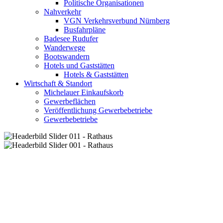
Politische Organisationen
Nahverkehr
VGN Verkehrsverbund Nürnberg
Busfahrpläne
Badesee Rudufer
Wanderwege
Bootswandern
Hotels und Gaststätten
Hotels & Gaststätten
Wirtschaft & Standort
Michelauer Einkaufskorb
Gewerbeflächen
Veröffentlichung Gewerbebetriebe
Gewerbebetriebe