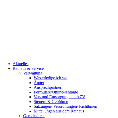
Aktuelles
Rathaus & Service
Verwaltung
Was erledige ich wo
Ämter
Ansprechpartner
Formulare/Online-Anträge
Ver- und Entsorgung u.a. AZV
Steuern & Gebühren
Satzungen/ Verordnungen/ Richtlinien
Mitteilungen aus dem Rathaus
Gemeinderat