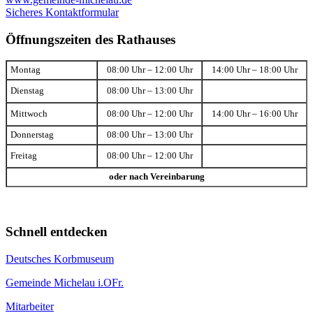
Sicheres Kontaktformular
Öffnungszeiten des Rathauses
Montag
08:00 Uhr – 12:00 Uhr
14:00 Uhr – 18:00 Uhr
Dienstag
08:00 Uhr – 13:00 Uhr
Mittwoch
08:00 Uhr – 12:00 Uhr
14:00 Uhr – 16:00 Uhr
Donnerstag
08:00 Uhr – 13:00 Uhr
Freitag
08:00 Uhr – 12:00 Uhr
oder nach Vereinbarung
Schnell entdecken
Deutsches Korbmuseum
Gemeinde Michelau i.OFr.
Mitarbeiter