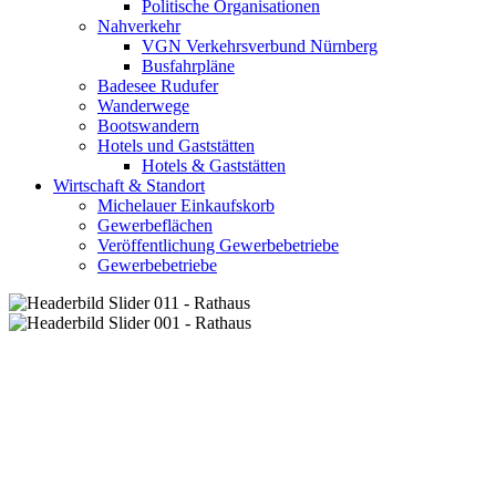
Politische Organisationen
Nahverkehr
VGN Verkehrsverbund Nürnberg
Busfahrpläne
Badesee Rudufer
Wanderwege
Bootswandern
Hotels und Gaststätten
Hotels & Gaststätten
Wirtschaft & Standort
Michelauer Einkaufskorb
Gewerbeflächen
Veröffentlichung Gewerbebetriebe
Gewerbebetriebe