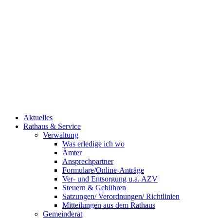
Aktuelles
Rathaus & Service
Verwaltung
Was erledige ich wo
Ämter
Ansprechpartner
Formulare/Online-Anträge
Ver- und Entsorgung u.a. AZV
Steuern & Gebühren
Satzungen/ Verordnungen/ Richtlinien
Mitteilungen aus dem Rathaus
Gemeinderat