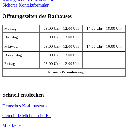
Sicheres Kontaktformular
Öffnungszeiten des Rathauses
Montag
08:00 Uhr – 12:00 Uhr
14:00 Uhr – 18:00 Uhr
Dienstag
08:00 Uhr – 13:00 Uhr
Mittwoch
08:00 Uhr – 12:00 Uhr
14:00 Uhr – 16:00 Uhr
Donnerstag
08:00 Uhr – 13:00 Uhr
Freitag
08:00 Uhr – 12:00 Uhr
oder nach Vereinbarung
Schnell entdecken
Deutsches Korbmuseum
Gemeinde Michelau i.OFr.
Mitarbeiter