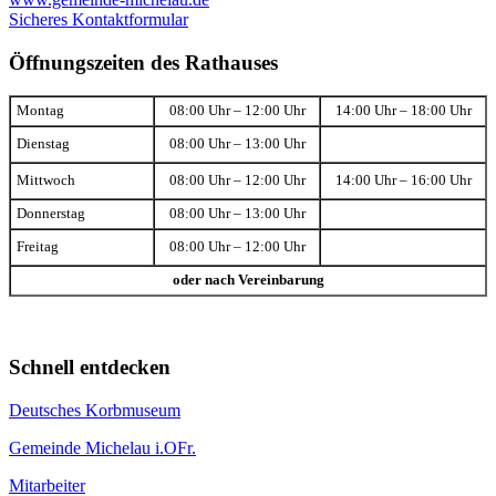
Sicheres Kontaktformular
Öffnungszeiten des Rathauses
Montag
08:00 Uhr – 12:00 Uhr
14:00 Uhr – 18:00 Uhr
Dienstag
08:00 Uhr – 13:00 Uhr
Mittwoch
08:00 Uhr – 12:00 Uhr
14:00 Uhr – 16:00 Uhr
Donnerstag
08:00 Uhr – 13:00 Uhr
Freitag
08:00 Uhr – 12:00 Uhr
oder nach Vereinbarung
Schnell entdecken
Deutsches Korbmuseum
Gemeinde Michelau i.OFr.
Mitarbeiter