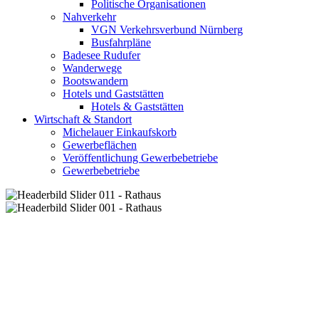
Politische Organisationen
Nahverkehr
VGN Verkehrsverbund Nürnberg
Busfahrpläne
Badesee Rudufer
Wanderwege
Bootswandern
Hotels und Gaststätten
Hotels & Gaststätten
Wirtschaft & Standort
Michelauer Einkaufskorb
Gewerbeflächen
Veröffentlichung Gewerbebetriebe
Gewerbebetriebe