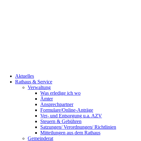
Aktuelles
Rathaus & Service
Verwaltung
Was erledige ich wo
Ämter
Ansprechpartner
Formulare/Online-Anträge
Ver- und Entsorgung u.a. AZV
Steuern & Gebühren
Satzungen/ Verordnungen/ Richtlinien
Mitteilungen aus dem Rathaus
Gemeinderat