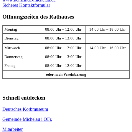
Sicheres Kontaktformular
Öffnungszeiten des Rathauses
Montag
08:00 Uhr – 12:00 Uhr
14:00 Uhr – 18:00 Uhr
Dienstag
08:00 Uhr – 13:00 Uhr
Mittwoch
08:00 Uhr – 12:00 Uhr
14:00 Uhr – 16:00 Uhr
Donnerstag
08:00 Uhr – 13:00 Uhr
Freitag
08:00 Uhr – 12:00 Uhr
oder nach Vereinbarung
Schnell entdecken
Deutsches Korbmuseum
Gemeinde Michelau i.OFr.
Mitarbeiter