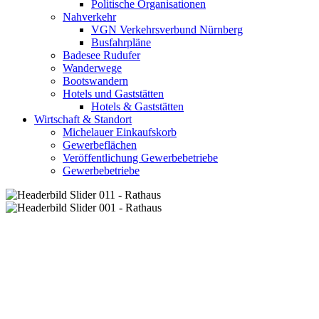
Politische Organisationen
Nahverkehr
VGN Verkehrsverbund Nürnberg
Busfahrpläne
Badesee Rudufer
Wanderwege
Bootswandern
Hotels und Gaststätten
Hotels & Gaststätten
Wirtschaft & Standort
Michelauer Einkaufskorb
Gewerbeflächen
Veröffentlichung Gewerbebetriebe
Gewerbebetriebe