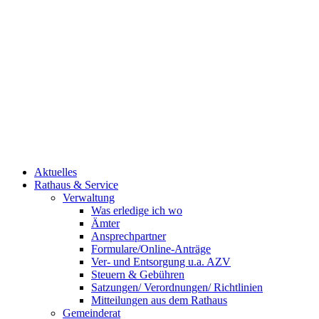
Aktuelles
Rathaus & Service
Verwaltung
Was erledige ich wo
Ämter
Ansprechpartner
Formulare/Online-Anträge
Ver- und Entsorgung u.a. AZV
Steuern & Gebühren
Satzungen/ Verordnungen/ Richtlinien
Mitteilungen aus dem Rathaus
Gemeinderat