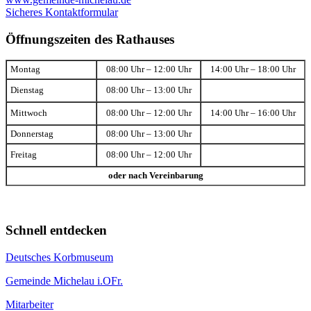
Sicheres Kontaktformular
Öffnungszeiten des Rathauses
Montag
08:00 Uhr – 12:00 Uhr
14:00 Uhr – 18:00 Uhr
Dienstag
08:00 Uhr – 13:00 Uhr
Mittwoch
08:00 Uhr – 12:00 Uhr
14:00 Uhr – 16:00 Uhr
Donnerstag
08:00 Uhr – 13:00 Uhr
Freitag
08:00 Uhr – 12:00 Uhr
oder nach Vereinbarung
Schnell entdecken
Deutsches Korbmuseum
Gemeinde Michelau i.OFr.
Mitarbeiter