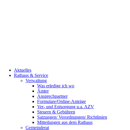
Aktuelles
Rathaus & Service
Verwaltung
Was erledige ich wo
Ämter
Ansprechpartner
Formulare/Online-Anträge
Ver- und Entsorgung u.a. AZV
Steuern & Gebühren
Satzungen/ Verordnungen/ Richtlinien
Mitteilungen aus dem Rathaus
Gemeinderat