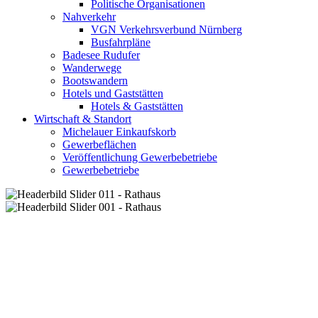
Politische Organisationen
Nahverkehr
VGN Verkehrsverbund Nürnberg
Busfahrpläne
Badesee Rudufer
Wanderwege
Bootswandern
Hotels und Gaststätten
Hotels & Gaststätten
Wirtschaft & Standort
Michelauer Einkaufskorb
Gewerbeflächen
Veröffentlichung Gewerbebetriebe
Gewerbebetriebe