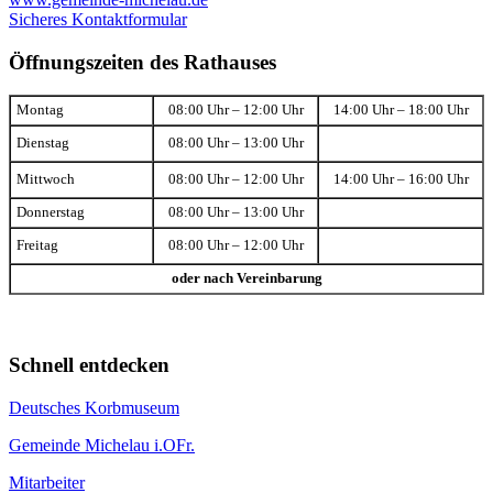
Sicheres Kontaktformular
Öffnungszeiten des Rathauses
Montag
08:00 Uhr – 12:00 Uhr
14:00 Uhr – 18:00 Uhr
Dienstag
08:00 Uhr – 13:00 Uhr
Mittwoch
08:00 Uhr – 12:00 Uhr
14:00 Uhr – 16:00 Uhr
Donnerstag
08:00 Uhr – 13:00 Uhr
Freitag
08:00 Uhr – 12:00 Uhr
oder nach Vereinbarung
Schnell entdecken
Deutsches Korbmuseum
Gemeinde Michelau i.OFr.
Mitarbeiter