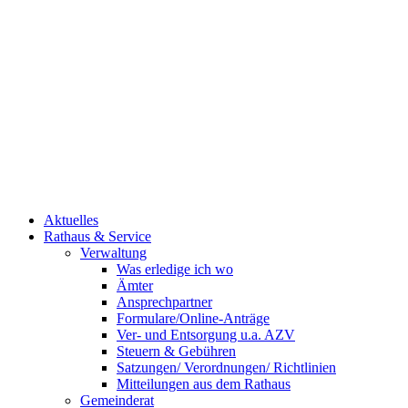
Aktuelles
Rathaus & Service
Verwaltung
Was erledige ich wo
Ämter
Ansprechpartner
Formulare/Online-Anträge
Ver- und Entsorgung u.a. AZV
Steuern & Gebühren
Satzungen/ Verordnungen/ Richtlinien
Mitteilungen aus dem Rathaus
Gemeinderat