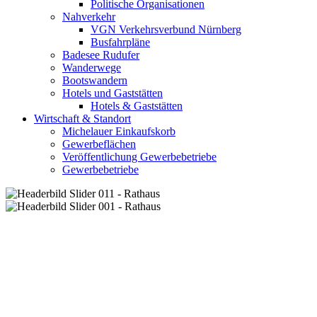
Politische Organisationen
Nahverkehr
VGN Verkehrsverbund Nürnberg
Busfahrpläne
Badesee Rudufer
Wanderwege
Bootswandern
Hotels und Gaststätten
Hotels & Gaststätten
Wirtschaft & Standort
Michelauer Einkaufskorb
Gewerbeflächen
Veröffentlichung Gewerbebetriebe
Gewerbebetriebe