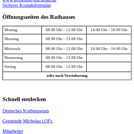
Sicheres Kontaktformular
Öffnungszeiten des Rathauses
Montag
08:00 Uhr – 12:00 Uhr
14:00 Uhr – 18:00 Uhr
Dienstag
08:00 Uhr – 13:00 Uhr
Mittwoch
08:00 Uhr – 12:00 Uhr
14:00 Uhr – 16:00 Uhr
Donnerstag
08:00 Uhr – 13:00 Uhr
Freitag
08:00 Uhr – 12:00 Uhr
oder nach Vereinbarung
Schnell entdecken
Deutsches Korbmuseum
Gemeinde Michelau i.OFr.
Mitarbeiter