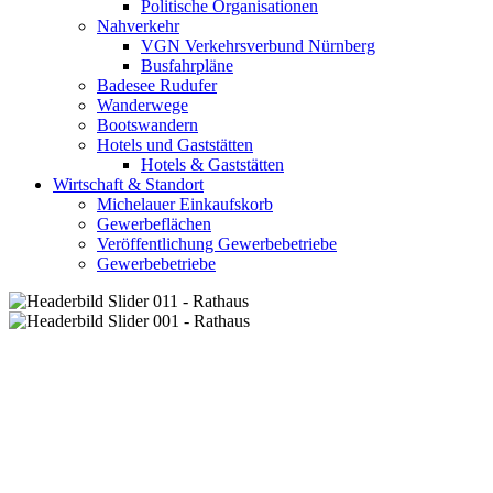
Politische Organisationen
Nahverkehr
VGN Verkehrsverbund Nürnberg
Busfahrpläne
Badesee Rudufer
Wanderwege
Bootswandern
Hotels und Gaststätten
Hotels & Gaststätten
Wirtschaft & Standort
Michelauer Einkaufskorb
Gewerbeflächen
Veröffentlichung Gewerbebetriebe
Gewerbebetriebe