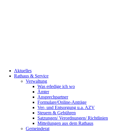
Aktuelles
Rathaus & Service
Verwaltung
Was erledige ich wo
Ämter
Ansprechpartner
Formulare/Online-Anträge
Ver- und Entsorgung u.a. AZV
Steuern & Gebühren
Satzungen/ Verordnungen/ Richtlinien
Mitteilungen aus dem Rathaus
Gemeinderat