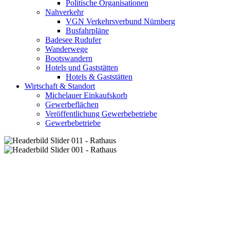
Politische Organisationen
Nahverkehr
VGN Verkehrsverbund Nürnberg
Busfahrpläne
Badesee Rudufer
Wanderwege
Bootswandern
Hotels und Gaststätten
Hotels & Gaststätten
Wirtschaft & Standort
Michelauer Einkaufskorb
Gewerbeflächen
Veröffentlichung Gewerbebetriebe
Gewerbebetriebe