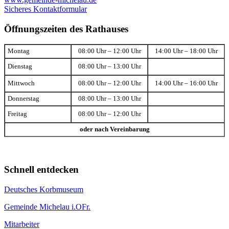
Sicheres Kontaktformular
Öffnungszeiten des Rathauses
Montag
08:00 Uhr – 12:00 Uhr
14:00 Uhr – 18:00 Uhr
Dienstag
08:00 Uhr – 13:00 Uhr
Mittwoch
08:00 Uhr – 12:00 Uhr
14:00 Uhr – 16:00 Uhr
Donnerstag
08:00 Uhr – 13:00 Uhr
Freitag
08:00 Uhr – 12:00 Uhr
oder nach Vereinbarung
Schnell entdecken
Deutsches Korbmuseum
Gemeinde Michelau i.OFr.
Mitarbeiter