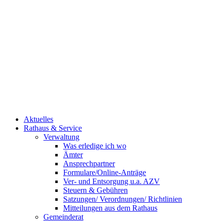
Aktuelles
Rathaus & Service
Verwaltung
Was erledige ich wo
Ämter
Ansprechpartner
Formulare/Online-Anträge
Ver- und Entsorgung u.a. AZV
Steuern & Gebühren
Satzungen/ Verordnungen/ Richtlinien
Mitteilungen aus dem Rathaus
Gemeinderat