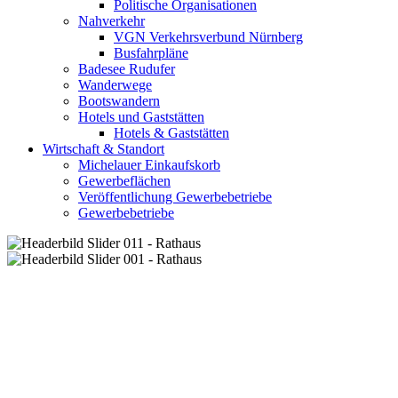
Politische Organisationen
Nahverkehr
VGN Verkehrsverbund Nürnberg
Busfahrpläne
Badesee Rudufer
Wanderwege
Bootswandern
Hotels und Gaststätten
Hotels & Gaststätten
Wirtschaft & Standort
Michelauer Einkaufskorb
Gewerbeflächen
Veröffentlichung Gewerbebetriebe
Gewerbebetriebe