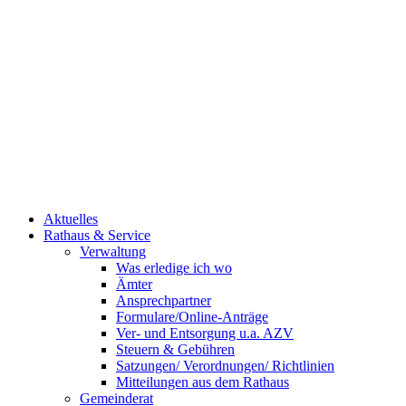
Aktuelles
Rathaus & Service
Verwaltung
Was erledige ich wo
Ämter
Ansprechpartner
Formulare/Online-Anträge
Ver- und Entsorgung u.a. AZV
Steuern & Gebühren
Satzungen/ Verordnungen/ Richtlinien
Mitteilungen aus dem Rathaus
Gemeinderat