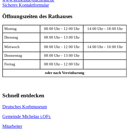
Sicheres Kontaktformular
Öffnungszeiten des Rathauses
Montag
08:00 Uhr – 12:00 Uhr
14:00 Uhr – 18:00 Uhr
Dienstag
08:00 Uhr – 13:00 Uhr
Mittwoch
08:00 Uhr – 12:00 Uhr
14:00 Uhr – 16:00 Uhr
Donnerstag
08:00 Uhr – 13:00 Uhr
Freitag
08:00 Uhr – 12:00 Uhr
oder nach Vereinbarung
Schnell entdecken
Deutsches Korbmuseum
Gemeinde Michelau i.OFr.
Mitarbeiter