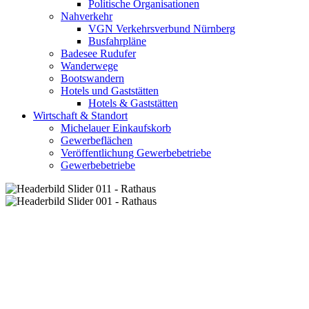
Politische Organisationen
Nahverkehr
VGN Verkehrsverbund Nürnberg
Busfahrpläne
Badesee Rudufer
Wanderwege
Bootswandern
Hotels und Gaststätten
Hotels & Gaststätten
Wirtschaft & Standort
Michelauer Einkaufskorb
Gewerbeflächen
Veröffentlichung Gewerbebetriebe
Gewerbebetriebe