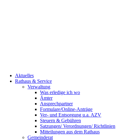
Aktuelles
Rathaus & Service
Verwaltung
Was erledige ich wo
Ämter
Ansprechpartner
Formulare/Online-Anträge
Ver- und Entsorgung u.a. AZV
Steuern & Gebühren
Satzungen/ Verordnungen/ Richtlinien
Mitteilungen aus dem Rathaus
Gemeinderat