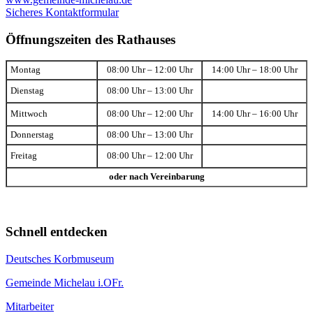
Sicheres Kontaktformular
Öffnungszeiten des Rathauses
Montag
08:00 Uhr – 12:00 Uhr
14:00 Uhr – 18:00 Uhr
Dienstag
08:00 Uhr – 13:00 Uhr
Mittwoch
08:00 Uhr – 12:00 Uhr
14:00 Uhr – 16:00 Uhr
Donnerstag
08:00 Uhr – 13:00 Uhr
Freitag
08:00 Uhr – 12:00 Uhr
oder nach Vereinbarung
Schnell entdecken
Deutsches Korbmuseum
Gemeinde Michelau i.OFr.
Mitarbeiter