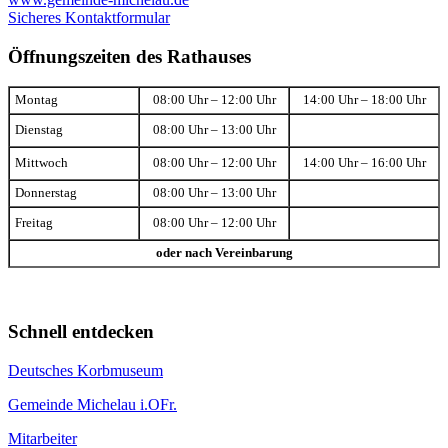
Sicheres Kontaktformular
Öffnungszeiten des Rathauses
Montag
08:00 Uhr – 12:00 Uhr
14:00 Uhr – 18:00 Uhr
Dienstag
08:00 Uhr – 13:00 Uhr
Mittwoch
08:00 Uhr – 12:00 Uhr
14:00 Uhr – 16:00 Uhr
Donnerstag
08:00 Uhr – 13:00 Uhr
Freitag
08:00 Uhr – 12:00 Uhr
oder nach Vereinbarung
Schnell entdecken
Deutsches Korbmuseum
Gemeinde Michelau i.OFr.
Mitarbeiter