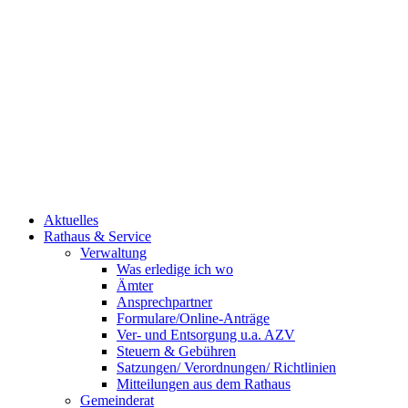
Aktuelles
Rathaus & Service
Verwaltung
Was erledige ich wo
Ämter
Ansprechpartner
Formulare/Online-Anträge
Ver- und Entsorgung u.a. AZV
Steuern & Gebühren
Satzungen/ Verordnungen/ Richtlinien
Mitteilungen aus dem Rathaus
Gemeinderat