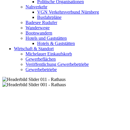
Politische Organisationen
Nahverkehr
VGN Verkehrsverbund Nürnberg
Busfahrpläne
Badesee Rudufer
Wanderwege
Bootswandern
Hotels und Gaststätten
Hotels & Gaststätten
Wirtschaft & Standort
Michelauer Einkaufskorb
Gewerbeflächen
Veröffentlichung Gewerbebetriebe
Gewerbebetriebe