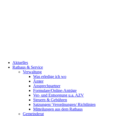
Aktuelles
Rathaus & Service
Verwaltung
Was erledige ich wo
Ämter
Ansprechpartner
Formulare/Online-Anträge
Ver- und Entsorgung u.a. AZV
Steuern & Gebühren
Satzungen/ Verordnungen/ Richtlinien
Mitteilungen aus dem Rathaus
Gemeinderat