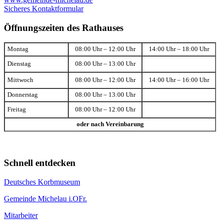
Sicheres Kontaktformular
Öffnungszeiten des Rathauses
Montag
08:00 Uhr – 12:00 Uhr
14:00 Uhr – 18:00 Uhr
Dienstag
08:00 Uhr – 13:00 Uhr
Mittwoch
08:00 Uhr – 12:00 Uhr
14:00 Uhr – 16:00 Uhr
Donnerstag
08:00 Uhr – 13:00 Uhr
Freitag
08:00 Uhr – 12:00 Uhr
oder nach Vereinbarung
Schnell entdecken
Deutsches Korbmuseum
Gemeinde Michelau i.OFr.
Mitarbeiter