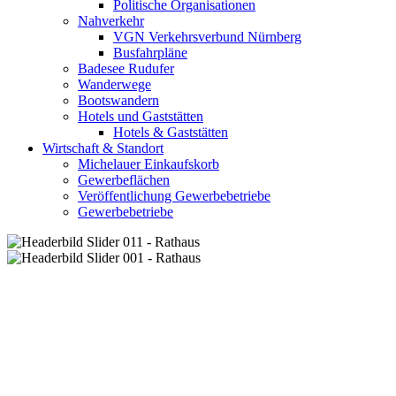
Politische Organisationen
Nahverkehr
VGN Verkehrsverbund Nürnberg
Busfahrpläne
Badesee Rudufer
Wanderwege
Bootswandern
Hotels und Gaststätten
Hotels & Gaststätten
Wirtschaft & Standort
Michelauer Einkaufskorb
Gewerbeflächen
Veröffentlichung Gewerbebetriebe
Gewerbebetriebe