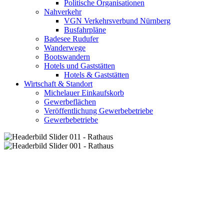
Politische Organisationen
Nahverkehr
VGN Verkehrsverbund Nürnberg
Busfahrpläne
Badesee Rudufer
Wanderwege
Bootswandern
Hotels und Gaststätten
Hotels & Gaststätten
Wirtschaft & Standort
Michelauer Einkaufskorb
Gewerbeflächen
Veröffentlichung Gewerbebetriebe
Gewerbebetriebe