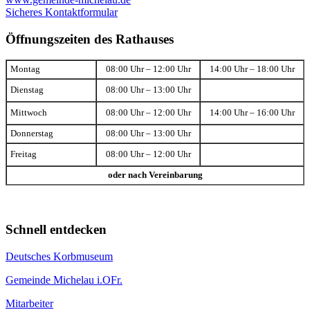
Sicheres Kontaktformular
Öffnungszeiten des Rathauses
Montag
08:00 Uhr – 12:00 Uhr
14:00 Uhr – 18:00 Uhr
Dienstag
08:00 Uhr – 13:00 Uhr
Mittwoch
08:00 Uhr – 12:00 Uhr
14:00 Uhr – 16:00 Uhr
Donnerstag
08:00 Uhr – 13:00 Uhr
Freitag
08:00 Uhr – 12:00 Uhr
oder nach Vereinbarung
Schnell entdecken
Deutsches Korbmuseum
Gemeinde Michelau i.OFr.
Mitarbeiter