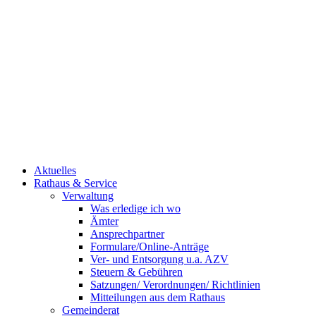
Aktuelles
Rathaus & Service
Verwaltung
Was erledige ich wo
Ämter
Ansprechpartner
Formulare/Online-Anträge
Ver- und Entsorgung u.a. AZV
Steuern & Gebühren
Satzungen/ Verordnungen/ Richtlinien
Mitteilungen aus dem Rathaus
Gemeinderat