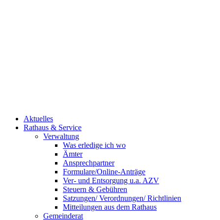
Aktuelles
Rathaus & Service
Verwaltung
Was erledige ich wo
Ämter
Ansprechpartner
Formulare/Online-Anträge
Ver- und Entsorgung u.a. AZV
Steuern & Gebühren
Satzungen/ Verordnungen/ Richtlinien
Mitteilungen aus dem Rathaus
Gemeinderat