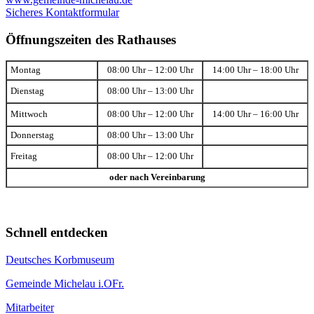
Sicheres Kontaktformular
Öffnungszeiten des Rathauses
Montag
08:00 Uhr – 12:00 Uhr
14:00 Uhr – 18:00 Uhr
Dienstag
08:00 Uhr – 13:00 Uhr
Mittwoch
08:00 Uhr – 12:00 Uhr
14:00 Uhr – 16:00 Uhr
Donnerstag
08:00 Uhr – 13:00 Uhr
Freitag
08:00 Uhr – 12:00 Uhr
oder nach Vereinbarung
Schnell entdecken
Deutsches Korbmuseum
Gemeinde Michelau i.OFr.
Mitarbeiter