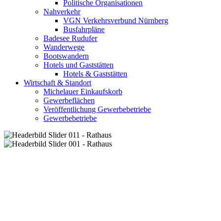
Politische Organisationen
Nahverkehr
VGN Verkehrsverbund Nürnberg
Busfahrpläne
Badesee Rudufer
Wanderwege
Bootswandern
Hotels und Gaststätten
Hotels & Gaststätten
Wirtschaft & Standort
Michelauer Einkaufskorb
Gewerbeflächen
Veröffentlichung Gewerbebetriebe
Gewerbebetriebe