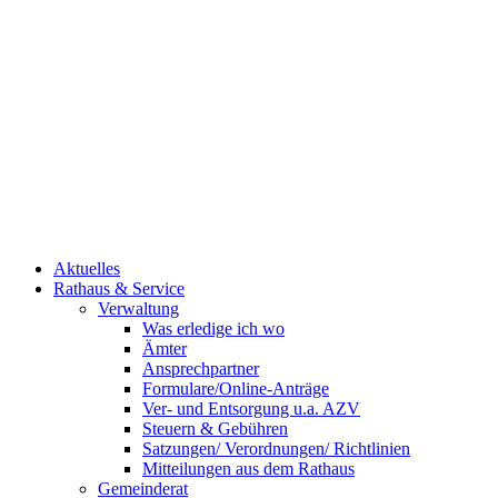
Aktuelles
Rathaus & Service
Verwaltung
Was erledige ich wo
Ämter
Ansprechpartner
Formulare/Online-Anträge
Ver- und Entsorgung u.a. AZV
Steuern & Gebühren
Satzungen/ Verordnungen/ Richtlinien
Mitteilungen aus dem Rathaus
Gemeinderat