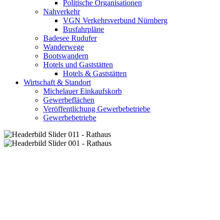
Politische Organisationen
Nahverkehr
VGN Verkehrsverbund Nürnberg
Busfahrpläne
Badesee Rudufer
Wanderwege
Bootswandern
Hotels und Gaststätten
Hotels & Gaststätten
Wirtschaft & Standort
Michelauer Einkaufskorb
Gewerbeflächen
Veröffentlichung Gewerbebetriebe
Gewerbebetriebe