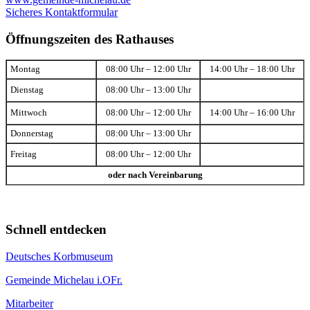
Sicheres Kontaktformular
Öffnungszeiten des Rathauses
Montag
08:00 Uhr – 12:00 Uhr
14:00 Uhr – 18:00 Uhr
Dienstag
08:00 Uhr – 13:00 Uhr
Mittwoch
08:00 Uhr – 12:00 Uhr
14:00 Uhr – 16:00 Uhr
Donnerstag
08:00 Uhr – 13:00 Uhr
Freitag
08:00 Uhr – 12:00 Uhr
oder nach Vereinbarung
Schnell entdecken
Deutsches Korbmuseum
Gemeinde Michelau i.OFr.
Mitarbeiter