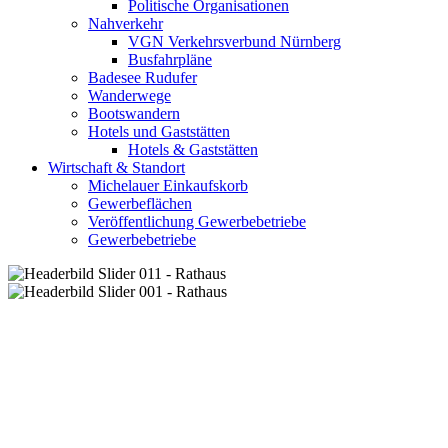
Politische Organisationen
Nahverkehr
VGN Verkehrsverbund Nürnberg
Busfahrpläne
Badesee Rudufer
Wanderwege
Bootswandern
Hotels und Gaststätten
Hotels & Gaststätten
Wirtschaft & Standort
Michelauer Einkaufskorb
Gewerbeflächen
Veröffentlichung Gewerbebetriebe
Gewerbebetriebe