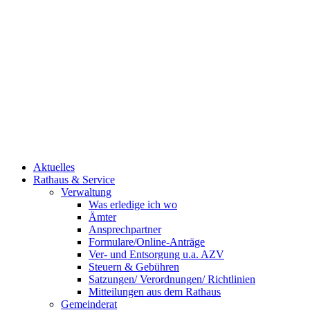
Aktuelles
Rathaus & Service
Verwaltung
Was erledige ich wo
Ämter
Ansprechpartner
Formulare/Online-Anträge
Ver- und Entsorgung u.a. AZV
Steuern & Gebühren
Satzungen/ Verordnungen/ Richtlinien
Mitteilungen aus dem Rathaus
Gemeinderat