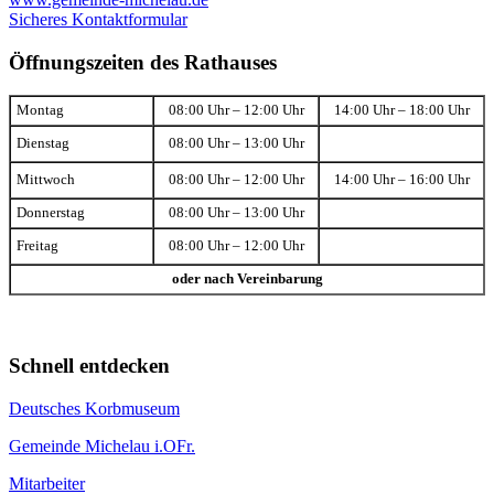
Sicheres Kontaktformular
Öffnungszeiten des Rathauses
Montag
08:00 Uhr – 12:00 Uhr
14:00 Uhr – 18:00 Uhr
Dienstag
08:00 Uhr – 13:00 Uhr
Mittwoch
08:00 Uhr – 12:00 Uhr
14:00 Uhr – 16:00 Uhr
Donnerstag
08:00 Uhr – 13:00 Uhr
Freitag
08:00 Uhr – 12:00 Uhr
oder nach Vereinbarung
Schnell entdecken
Deutsches Korbmuseum
Gemeinde Michelau i.OFr.
Mitarbeiter