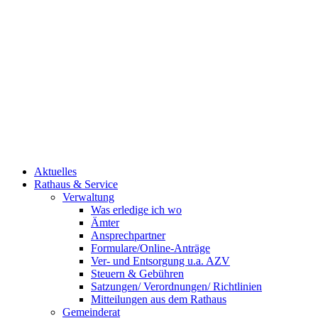
Aktuelles
Rathaus & Service
Verwaltung
Was erledige ich wo
Ämter
Ansprechpartner
Formulare/Online-Anträge
Ver- und Entsorgung u.a. AZV
Steuern & Gebühren
Satzungen/ Verordnungen/ Richtlinien
Mitteilungen aus dem Rathaus
Gemeinderat