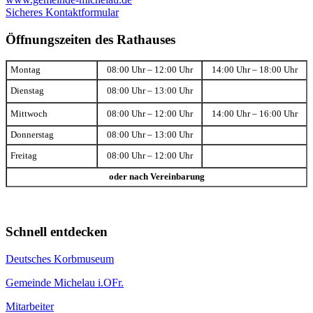
Sicheres Kontaktformular
Öffnungszeiten des Rathauses
Montag
08:00 Uhr – 12:00 Uhr
14:00 Uhr – 18:00 Uhr
Dienstag
08:00 Uhr – 13:00 Uhr
Mittwoch
08:00 Uhr – 12:00 Uhr
14:00 Uhr – 16:00 Uhr
Donnerstag
08:00 Uhr – 13:00 Uhr
Freitag
08:00 Uhr – 12:00 Uhr
oder nach Vereinbarung
Schnell entdecken
Deutsches Korbmuseum
Gemeinde Michelau i.OFr.
Mitarbeiter