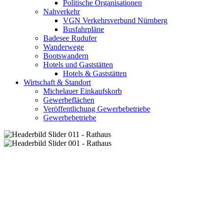
Politische Organisationen
Nahverkehr
VGN Verkehrsverbund Nürnberg
Busfahrpläne
Badesee Rudufer
Wanderwege
Bootswandern
Hotels und Gaststätten
Hotels & Gaststätten
Wirtschaft & Standort
Michelauer Einkaufskorb
Gewerbeflächen
Veröffentlichung Gewerbebetriebe
Gewerbebetriebe